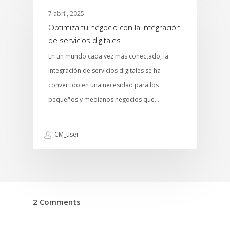
TECNOLOGÍA
7 abril, 2025
Optimiza tu negocio con la integración
de servicios digitales
En un mundo cada vez más conectado, la
integración de servicios digitales se ha
convertido en una necesidad para los
pequeños y medianos negocios que…
CM_user
2 Comments