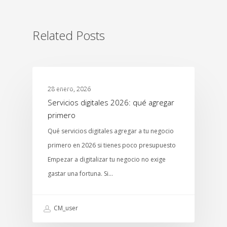
Related Posts
MTCENTER
28 enero, 2026
Servicios digitales 2026: qué agregar
primero
Qué servicios digitales agregar a tu negocio
primero en 2026 si tienes poco presupuesto
Empezar a digitalizar tu negocio no exige
gastar una fortuna. Si…
CM_user