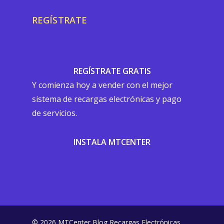
REGÍSTRATE
REGÍSTRATE GRATIS
Y comienza hoy a vender con el mejor
sistema de recargas electrónicas y pago
de servicios.
INSTALA MTCENTER
© 2026 MTCenter Blog Recargas Electrónicas.