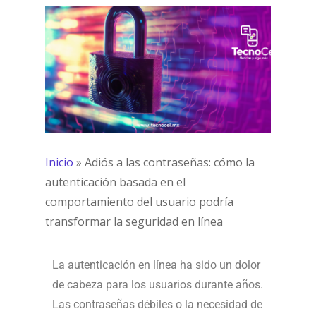
Inicio
»
Adiós a las contraseñas: cómo la
autenticación basada en el
comportamiento del usuario podría
transformar la seguridad en línea
La autenticación en línea ha sido un dolor
de cabeza para los usuarios durante años.
Las contraseñas débiles o la necesidad de