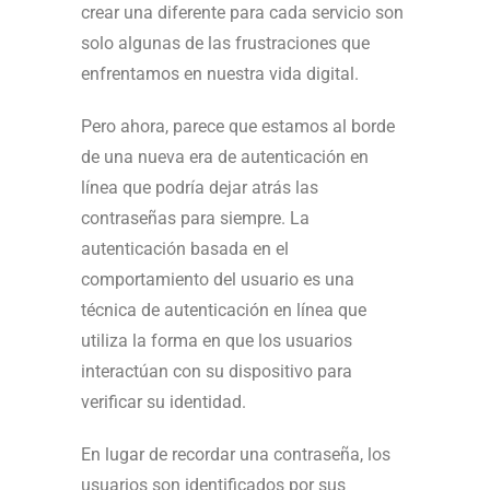
crear una diferente para cada servicio son
solo algunas de las frustraciones que
enfrentamos en nuestra vida digital.
Pero ahora, parece que estamos al borde
de una nueva era de autenticación en
línea que podría dejar atrás las
contraseñas para siempre. La
autenticación basada en el
comportamiento del usuario es una
técnica de autenticación en línea que
utiliza la forma en que los usuarios
interactúan con su dispositivo para
verificar su identidad.
En lugar de recordar una contraseña, los
usuarios son identificados por sus