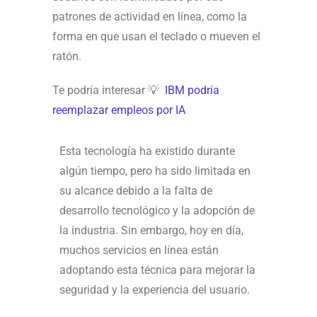
patrones de actividad en línea, como la
forma en que usan el teclado o mueven el
ratón.
Te podría interesar 💡
IBM podría
reemplazar empleos por IA
Esta tecnología ha existido durante
algún tiempo, pero ha sido limitada en
su alcance debido a la falta de
desarrollo tecnológico y la adopción de
la industria. Sin embargo, hoy en día,
muchos servicios en línea están
adoptando esta técnica para mejorar la
seguridad y la experiencia del usuario.