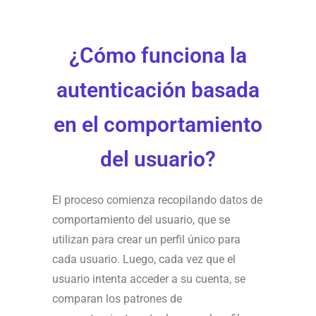
¿Cómo funciona la
autenticación basada
en el comportamiento
del usuario?
El proceso comienza recopilando datos de
comportamiento del usuario, que se
utilizan para crear un perfil único para
cada usuario. Luego, cada vez que el
usuario intenta acceder a su cuenta, se
comparan los patrones de