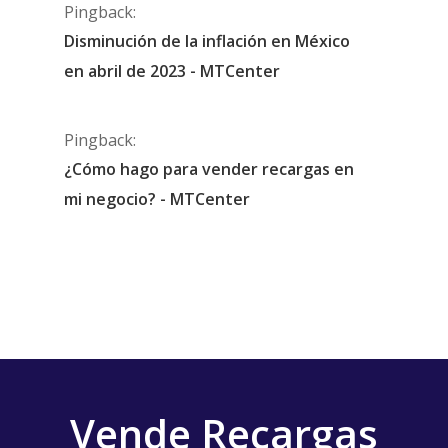
Pingback:
Disminución de la inflación en México
en abril de 2023 - MTCenter
Pingback:
¿Cómo hago para vender recargas en
mi negocio? - MTCenter
Vende Recargas