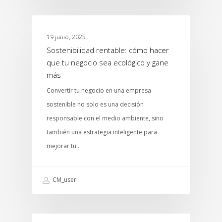
MTCENTER
19 junio, 2025
Sostenibilidad rentable: cómo hacer
que tu negocio sea ecológico y gane
más
Convertir tu negocio en una empresa
sostenible no solo es una decisión
responsable con el medio ambiente, sino
también una estrategia inteligente para
mejorar tu…
CM_user