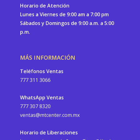
Horario de Atención
Lunes a Viernes de 9:00 am a 7:00 pm
Sábados y Domingos de 9:00 a.m. a 5:00
p.m.
MÁS INFORMACIÓN
Teléfonos Ventas
777 311 3066
WhatsApp Ventas
777 307 8320
ventas@mtcenter.com.mx
Horario de Liberaciones