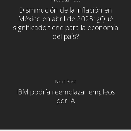
Disminución de la inflación en
México en abril de 2023: ¿Qué
significado tiene para la economía
del país?
Next Post
IBM podría reemplazar empleos
por IA