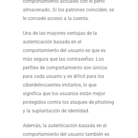
comportamiento actuales con el perfil
almacenado. Si los patrones coinciden, se
le concede acceso a la cuenta.
Una de las mayores ventajas de la
autenticación basada en el
comportamiento del usuario es que es
más segura que las contraseñas. Los
perfiles de comportamiento son únicos
para cada usuario y es difícil para los
ciberdelincuentes imitarlos, lo que
significa que los usuarios están mejor
protegidos contra los ataques de phishing
y la suplantación de identidad.
Además, la autenticación basada en el
comportamiento del usuario también es