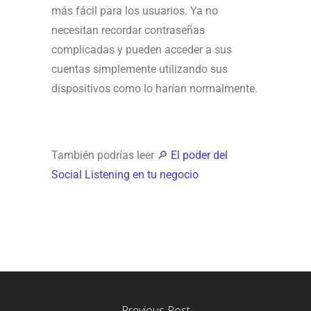
más fácil para los usuarios. Ya no
necesitan recordar contraseñas
complicadas y pueden acceder a sus
cuentas simplemente utilizando sus
dispositivos como lo harían normalmente.
También podrías leer 🔎
El poder del
Social Listening en tu negocio
Previous Post