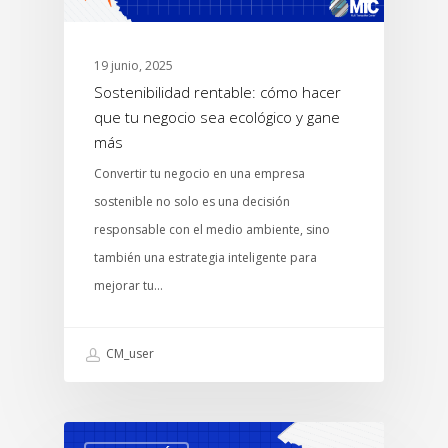
19 junio, 2025
Sostenibilidad rentable: cómo hacer
que tu negocio sea ecológico y gane
más
Convertir tu negocio en una empresa
sostenible no solo es una decisión
responsable con el medio ambiente, sino
también una estrategia inteligente para
mejorar tu…
CM_user