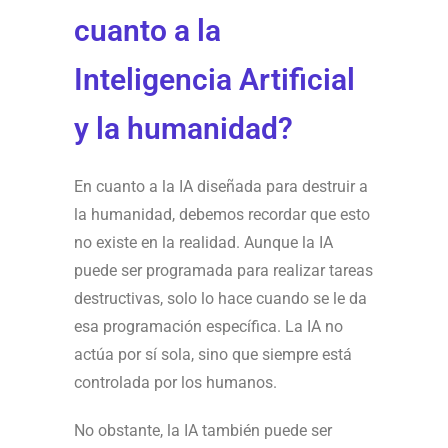
cuanto a la
Inteligencia Artificial
y la humanidad?
En cuanto a la IA diseñada para destruir a
la humanidad, debemos recordar que esto
no existe en la realidad. Aunque la IA
puede ser programada para realizar tareas
destructivas, solo lo hace cuando se le da
esa programación específica. La IA no
actúa por sí sola, sino que siempre está
controlada por los humanos.
No obstante, la IA también puede ser