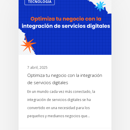
TECNOLOGÍA
7 abril, 2025
Optimiza tu negocio con la integración
de servicios digitales
En un mundo cada vez más conectado, la
integración de servicios digitales se ha
convertido en una necesidad para los
pequeños y medianos negocios que…