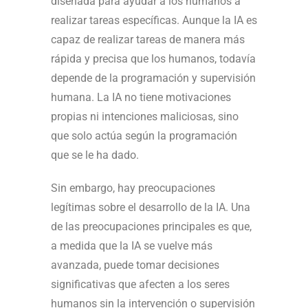
diseñada para ayudar a los humanos a
realizar tareas específicas. Aunque la IA es
capaz de realizar tareas de manera más
rápida y precisa que los humanos, todavía
depende de la programación y supervisión
humana. La IA no tiene motivaciones
propias ni intenciones maliciosas, sino
que solo actúa según la programación
que se le ha dado.
Sin embargo, hay preocupaciones
legítimas sobre el desarrollo de la IA. Una
de las preocupaciones principales es que,
a medida que la IA se vuelve más
avanzada, puede tomar decisiones
significativas que afecten a los seres
humanos sin la intervención o supervisión