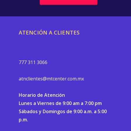
ATENCIÓN A CLIENTES
777 311 3066
atnclientes@mtcenter.com.mx
Horario de Atención
Lunes a Viernes de 9:00 am a 7:00 pm
Sábados y Domingos de 9:00 a.m. a 5:00
p.m.