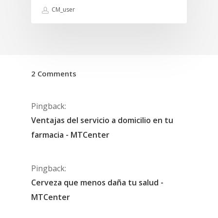
CM_user
2 Comments
Pingback:
Ventajas del servicio a domicilio en tu
farmacia - MTCenter
Pingback:
Cerveza que menos daña tu salud -
MTCenter