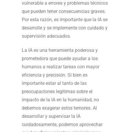
vulnerable a errores y problemas técnicos
que pueden tener consecuencias graves.
Por esta razón, es importante que la IA se
desarrolle y se implemente con cuidado y
supervisión adecuados.
La IA es una herramienta poderosa y
prometedora que puede ayudar a los
humanos a realizar tareas con mayor
eficiencia y precisión. Si bien es
importante estar al tanto de las
preocupaciones legítimas sobre el
impacto de la IA en la humanidad, no
debemos exagerar estos temores. Al
desarrollar y supervisar la IA
cuidadosamente, podemos aprovechar