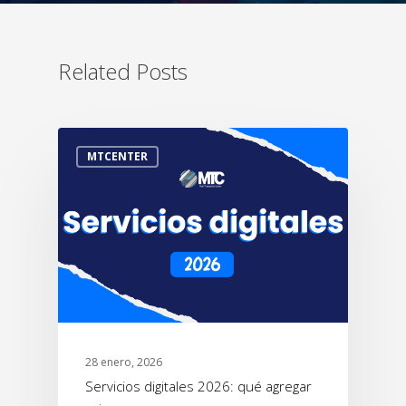
Related Posts
MTCENTER
28 enero, 2026
Servicios digitales 2026: qué agregar