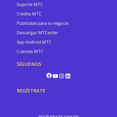
Soporte MTC
Crédito MTC
Publicidad para tu negocio
Descargar MTCenter
App Android MTC
Cuentas MTC
SÍGUENOS
REGÍSTRATE