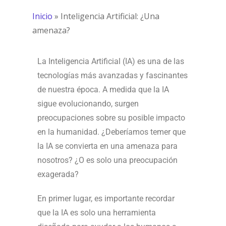
Inicio
»
Inteligencia Artificial: ¿Una
amenaza?
La Inteligencia Artificial (IA) es una de las
tecnologías más avanzadas y fascinantes
de nuestra época. A medida que la IA
sigue evolucionando, surgen
preocupaciones sobre su posible impacto
en la humanidad. ¿Deberíamos temer que
la IA se convierta en una amenaza para
nosotros? ¿O es solo una preocupación
exagerada?
En primer lugar, es importante recordar
que la IA es solo una herramienta