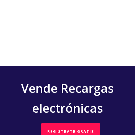
Vende Recargas
electrónicas
REGISTRATE GRATIS