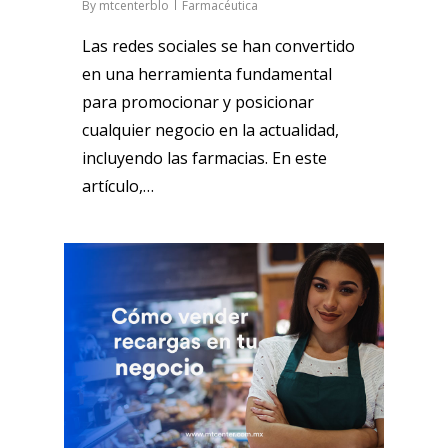
By
mtcenterblo
Farmacéutica
Las redes sociales se han convertido
en una herramienta fundamental
para promocionar y posicionar
cualquier negocio en la actualidad,
incluyendo las farmacias. En este
artículo,…
1