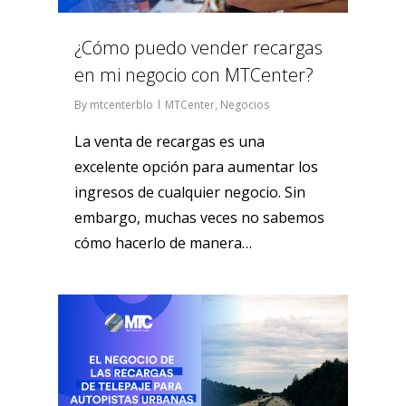
¿Cómo puedo vender recargas
en mi negocio con MTCenter?
By
mtcenterblo
MTCenter
,
Negocios
La venta de recargas es una
excelente opción para aumentar los
ingresos de cualquier negocio. Sin
embargo, muchas veces no sabemos
cómo hacerlo de manera…
1