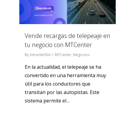
Vende recargas de telepeaje en
tu negocio con MTCenter
By
mtcenterblo
MTCenter
,
Negocios
En la actualidad, el telepeaje se ha
convertido en una herramienta muy
útil para los conductores que
transitan por las autopistas. Este
sistema permite el…