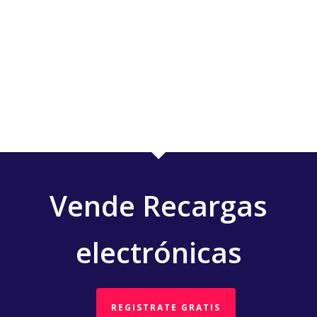
Vende Recargas
electrónicas
REGISTRATE GRATIS