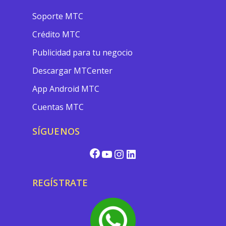
Soporte MTC
Crédito MTC
Publicidad para tu negocio
Descargar MTCenter
App Android MTC
Cuentas MTC
SÍGUENOS
Facebook
YouTube
Instagram
LinkedIn
REGÍSTRATE