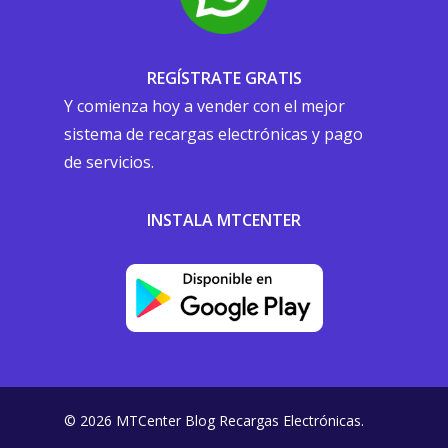
REGÍSTRATE GRATIS
Y comienza hoy a vender con el mejor
sistema de recargas electrónicas y pago
de servicios.
INSTALA MTCENTER
© 2026 MTCenter Blog Recargas Electrónicas.