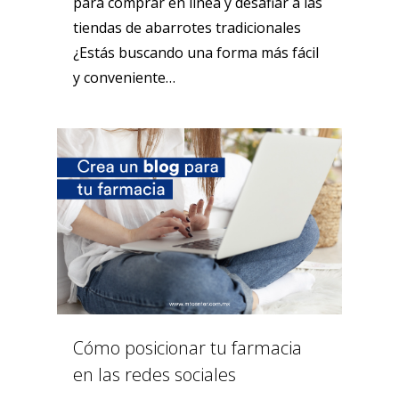
para comprar en línea y desafiar a las
tiendas de abarrotes tradicionales
¿Estás buscando una forma más fácil
y conveniente…
0
Cómo posicionar tu farmacia
en las redes sociales