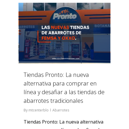
0
Tiendas Pronto: La nueva
alternativa para comprar en
línea y desafiar a las tiendas de
abarrotes tradicionales
By
mtcenterblo
Abarrotes
Tiendas Pronto: La nueva alternativa