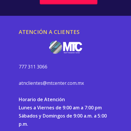
ATENCIÓN A CLIENTES
777 311 3066
atnclientes@mtcenter.com.mx
Horario de Atención
Lunes a Viernes de 9:00 am a 7:00 pm
Sábados y Domingos de 9:00 a.m. a 5:00
p.m.