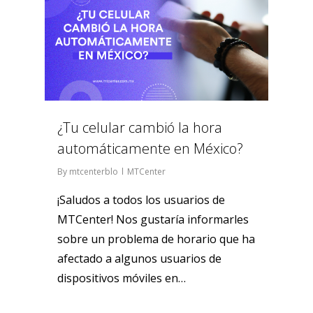
¿Tu celular cambió la hora
automáticamente en México?
By
mtcenterblo
MTCenter
¡Saludos a todos los usuarios de
MTCenter! Nos gustaría informarles
sobre un problema de horario que ha
afectado a algunos usuarios de
dispositivos móviles en…