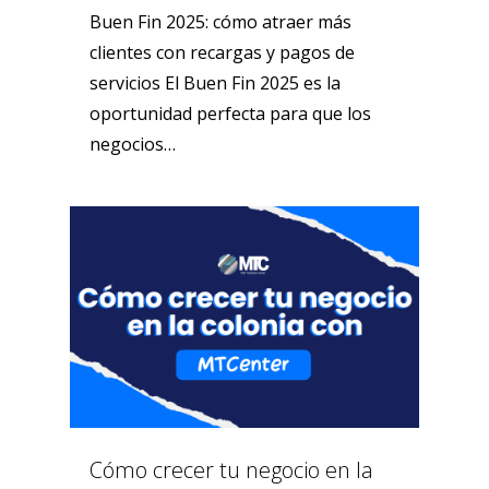
Buen Fin 2025: cómo atraer más
clientes con recargas y pagos de
servicios El Buen Fin 2025 es la
oportunidad perfecta para que los
negocios…
0
Cómo crecer tu negocio en la