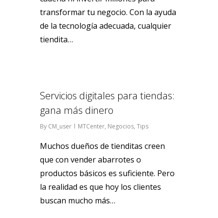
transformar tu negocio. Con la ayuda
de la tecnología adecuada, cualquier
tiendita…
0
Servicios digitales para tiendas:
gana más dinero
By
CM_user
MTCenter
,
Negocios
,
Tips
Muchos dueños de tienditas creen
que con vender abarrotes o
productos básicos es suficiente. Pero
la realidad es que hoy los clientes
buscan mucho más…