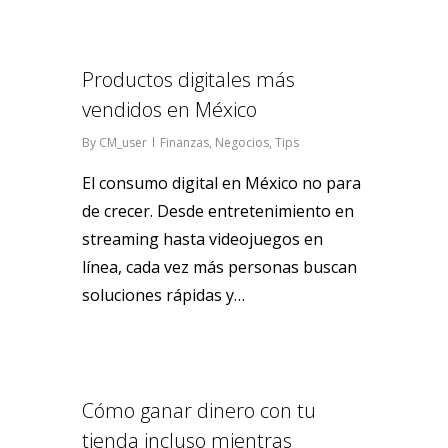
0
Productos digitales más
vendidos en México
By
CM_user
Finanzas
,
Negocios
,
Tips
El consumo digital en México no para
de crecer. Desde entretenimiento en
streaming hasta videojuegos en
línea, cada vez más personas buscan
soluciones rápidas y…
0
Cómo ganar dinero con tu
tienda incluso mientras