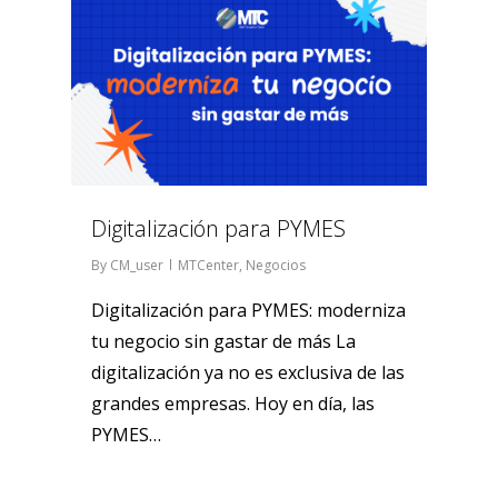
Digitalización para PYMES
By
CM_user
MTCenter
,
Negocios
Digitalización para PYMES: moderniza
tu negocio sin gastar de más La
digitalización ya no es exclusiva de las
grandes empresas. Hoy en día, las
PYMES…