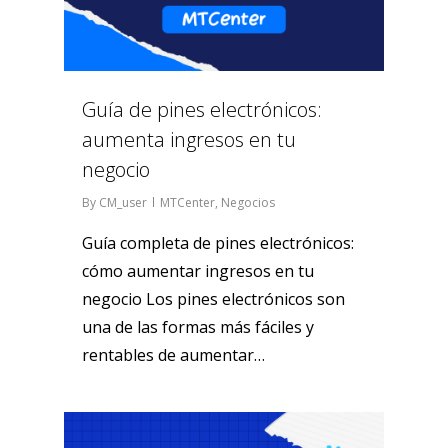
Guía de pines electrónicos:
aumenta ingresos en tu
negocio
By
CM_user
MTCenter
,
Negocios
Guía completa de pines electrónicos:
cómo aumentar ingresos en tu
negocio Los pines electrónicos son
una de las formas más fáciles y
rentables de aumentar…
0