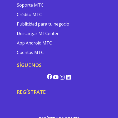
Soporte MTC
Crédito MTC
Publicidad para tu negocio
Descargar MTCenter
App Android MTC
Cuentas MTC
SÍGUENOS
Facebook
YouTube
Instagram
LinkedIn
REGÍSTRATE