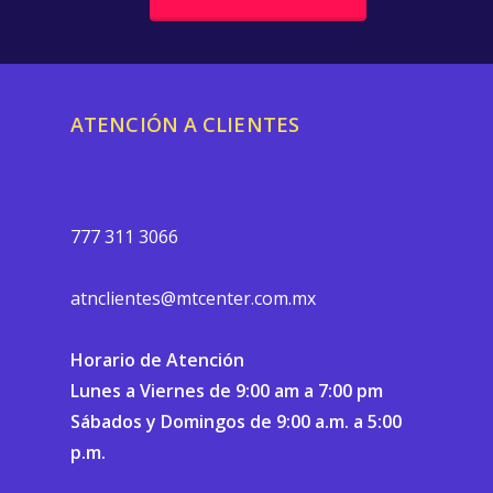
ATENCIÓN A CLIENTES
777 311 3066
atnclientes@mtcenter.com.mx
Horario de Atención
Lunes a Viernes de 9:00 am a 7:00 pm
Sábados y Domingos de 9:00 a.m. a 5:00
p.m.