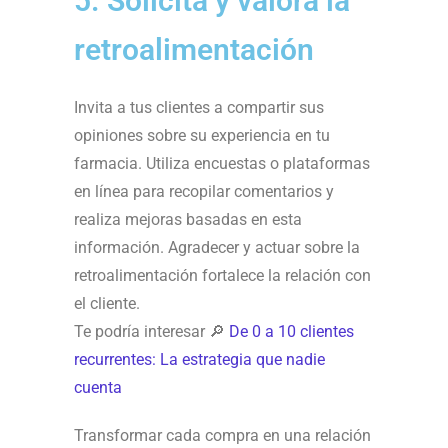
5. Solicita y valora la
retroalimentación
Invita a tus clientes a compartir sus
opiniones sobre su experiencia en tu
farmacia. Utiliza encuestas o plataformas
en línea para recopilar comentarios y
realiza mejoras basadas en esta
información. Agradecer y actuar sobre la
retroalimentación fortalece la relación con
el cliente.
Te podría interesar 🔎
De 0 a 10 clientes
recurrentes: La estrategia que nadie
cuenta
Transformar cada compra en una relación