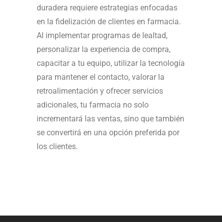
duradera requiere estrategias enfocadas
en la fidelización de clientes en farmacia.
Al implementar programas de lealtad,
personalizar la experiencia de compra,
capacitar a tu equipo, utilizar la tecnología
para mantener el contacto, valorar la
retroalimentación y ofrecer servicios
adicionales, tu farmacia no solo
incrementará las ventas, sino que también
se convertirá en una opción preferida por
los clientes.