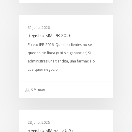
MTCENTER
31 julio, 2026
Registro SIM IPB 2026
El reto IPB 2026: Que tus clientes no se
queden sin línea (y tú sin ganancias) Si
administras una tiendita, una farmacia o
cualquier negocio…
CM_user
MTCENTER
28 julio, 2026
Registro SIM Bait 2026