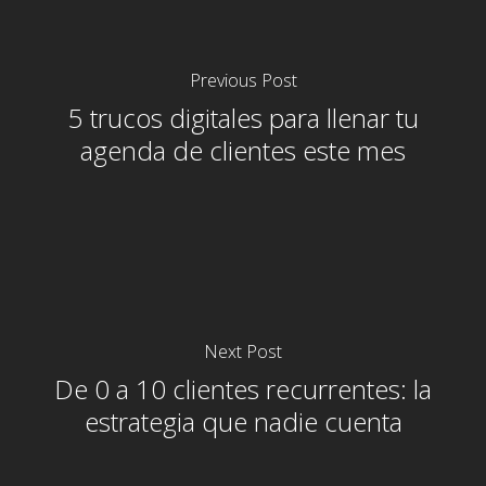
Previous Post
5 trucos digitales para llenar tu
agenda de clientes este mes
Next Post
De 0 a 10 clientes recurrentes: la
estrategia que nadie cuenta