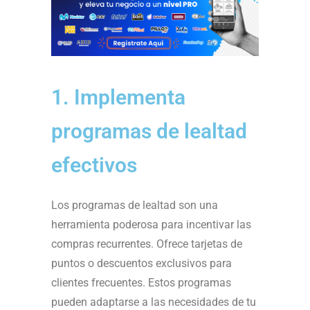
1. Implementa
programas de lealtad
efectivos
Los programas de lealtad son una
herramienta poderosa para incentivar las
compras recurrentes. Ofrece tarjetas de
puntos o descuentos exclusivos para
clientes frecuentes. Estos programas
pueden adaptarse a las necesidades de tu