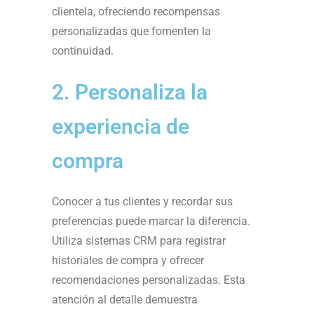
clientela, ofreciendo recompensas
personalizadas que fomenten la
continuidad.
2. Personaliza la
experiencia de
compra
Conocer a tus clientes y recordar sus
preferencias puede marcar la diferencia.
Utiliza sistemas CRM para registrar
historiales de compra y ofrecer
recomendaciones personalizadas. Esta
atención al detalle demuestra