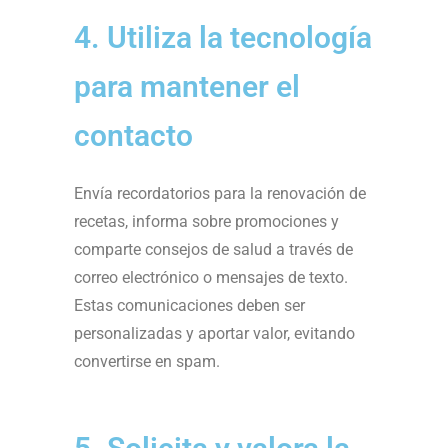
4. Utiliza la tecnología
para mantener el
contacto
Envía recordatorios para la renovación de
recetas, informa sobre promociones y
comparte consejos de salud a través de
correo electrónico o mensajes de texto.
Estas comunicaciones deben ser
personalizadas y aportar valor, evitando
convertirse en spam.