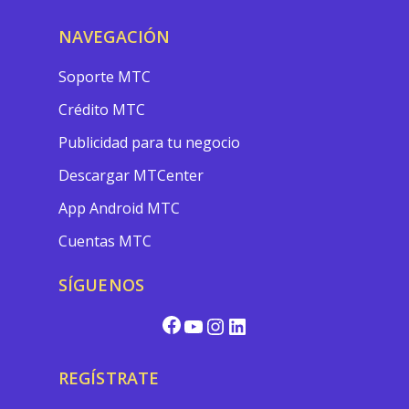
NAVEGACIÓN
Soporte MTC
Crédito MTC
Publicidad para tu negocio
Descargar MTCenter
App Android MTC
Cuentas MTC
SÍGUENOS
REGÍSTRATE