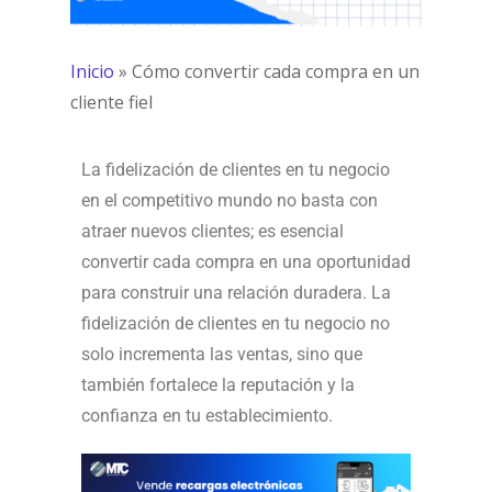
Inicio
»
Cómo convertir cada compra en un
cliente fiel
La fidelización de clientes en tu negocio
en el competitivo mundo no basta con
atraer nuevos clientes; es esencial
convertir cada compra en una oportunidad
para construir una relación duradera. La
fidelización de clientes en tu negocio no
solo incrementa las ventas, sino que
también fortalece la reputación y la
confianza en tu establecimiento.