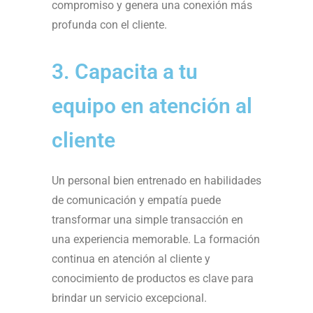
compromiso y genera una conexión más
profunda con el cliente.
3. Capacita a tu
equipo en atención al
cliente
Un personal bien entrenado en habilidades
de comunicación y empatía puede
transformar una simple transacción en
una experiencia memorable. La formación
continua en atención al cliente y
conocimiento de productos es clave para
brindar un servicio excepcional.