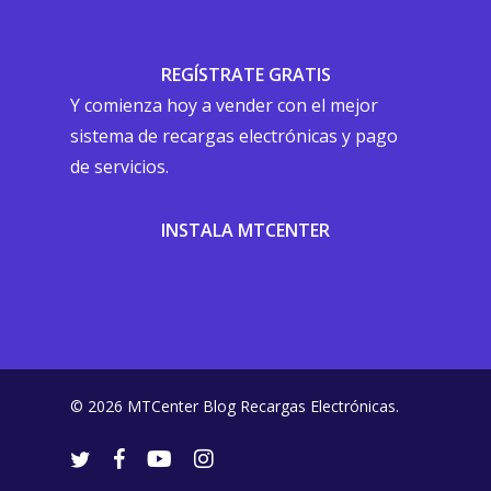
REGÍSTRATE GRATIS
Y comienza hoy a vender con el mejor
sistema de recargas electrónicas y pago
de servicios.
INSTALA MTCENTER
© 2026 MTCenter Blog Recargas Electrónicas.