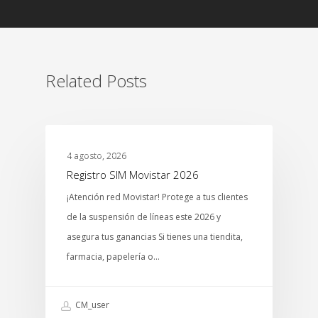
Related Posts
NEGOCIOS
4 agosto, 2026
Registro SIM Movistar 2026
¡Atención red Movistar! Protege a tus clientes
de la suspensión de líneas este 2026 y
asegura tus ganancias Si tienes una tiendita,
farmacia, papelería o…
CM_user