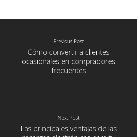
Previous Post
Cómo convertir a clientes
ocasionales en compradores
frecuentes
Next Post
Las principales ventajas de las