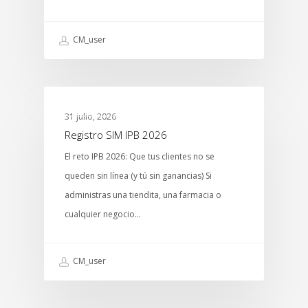
CM_user
MTCENTER
31 julio, 2026
Registro SIM IPB 2026
El reto IPB 2026: Que tus clientes no se
queden sin línea (y tú sin ganancias) Si
administras una tiendita, una farmacia o
cualquier negocio…
CM_user