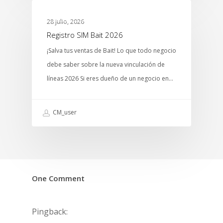
MTCENTER
28 julio, 2026
Registro SIM Bait 2026
¡Salva tus ventas de Bait! Lo que todo negocio
debe saber sobre la nueva vinculación de
líneas 2026 Si eres dueño de un negocio en…
CM_user
One Comment
Pingback: