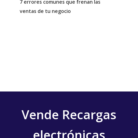
7 errores comunes que frenan las
ventas de tu negocio
Vende Recargas
electrónicas