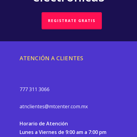
REGISTRATE GRATIS
ATENCIÓN A CLIENTES
777 311 3066
atnclientes@mtcenter.com.mx
Horario de Atención
Lunes a Viernes de 9:00 am a 7:00 pm