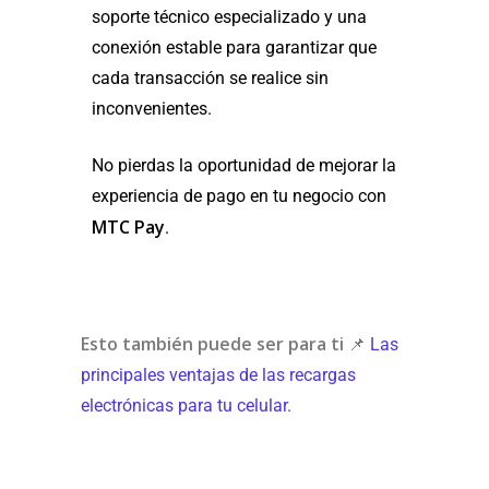
soporte técnico especializado y una
conexión estable para garantizar que
cada transacción se realice sin
inconvenientes.
No pierdas la oportunidad de mejorar la
experiencia de pago en tu negocio con
MTC Pay
.
Esto también puede ser para ti
📌
Las
principales ventajas de las recargas
electrónicas para tu celular.