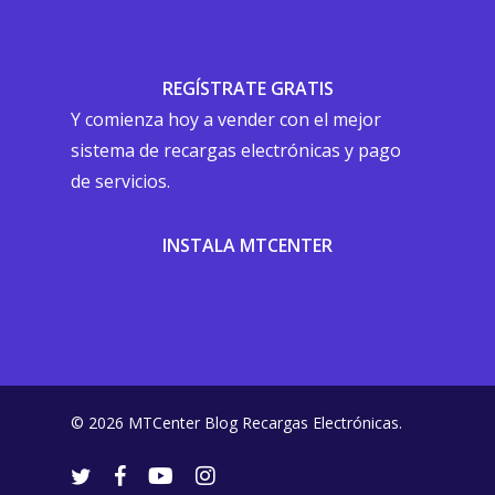
REGÍSTRATE GRATIS
Y comienza hoy a vender con el mejor
sistema de recargas electrónicas y pago
de servicios.
INSTALA MTCENTER
© 2026 MTCenter Blog Recargas Electrónicas.