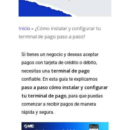
Inicio
»
¿Cómo instalar y configurar tu
terminal de pago paso a paso?
Si tienes un negocio y deseas aceptar
pagos con tarjeta de crédito o débito,
terminal de pago
necesitas una
confiable. En esta guía te explicamos
paso a paso cómo instalar y configurar
tu terminal de pago
, para que puedas
comenzar a recibir pagos de manera
rápida y segura.