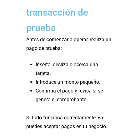
transacción de
prueba
Antes de comenzar a operar, realiza un
pago de prueba:
Inserta, desliza o acerca una
tarjeta.
Introduce un monto pequeño.
Confirma el pago y revisa si se
genera el comprobante.
Si todo funciona correctamente, ya
puedes aceptar pagos en tu negocio.