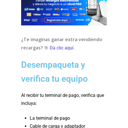
¿Te imaginas ganar extra vendiendo
recargas?
🎯
Da clic aquí.
Desempaqueta y
verifica tu equipo
Al recibir tu terminal de pago, verifica que
incluya:
La terminal de pago
Cable de carga y adaptador