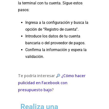
la terminal con tu cuenta. Sigue estos
pasos:
Ingresa a la configuración y busca la
opción de “Registro de cuenta”.
Introduce los datos de tu cuenta
bancaria o del proveedor de pagos.
Confirma la información y espera la
validación.
Te podría interesar
¿Cómo hacer
pulicidad en Facebook con
presupuesto bajo
?
Realiza una