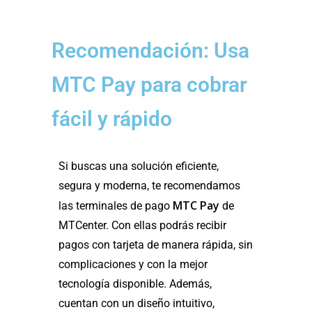
Recomendación: Usa
MTC Pay para cobrar
fácil y rápido
Si buscas una solución eficiente,
segura y moderna, te recomendamos
MTC Pay
las terminales de pago
de
MTCenter. Con ellas podrás recibir
pagos con tarjeta de manera rápida, sin
complicaciones y con la mejor
tecnología disponible. Además,
cuentan con un diseño intuitivo,