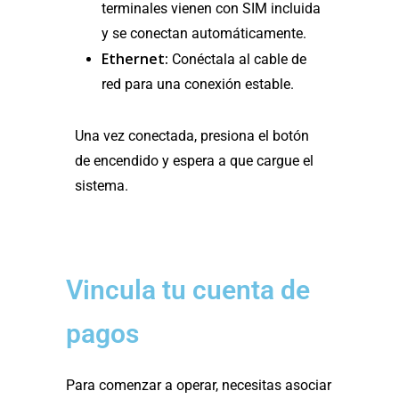
terminales vienen con SIM incluida
y se conectan automáticamente.
Ethernet:
Conéctala al cable de
red para una conexión estable.
Una vez conectada, presiona el botón
de encendido y espera a que cargue el
sistema.
Vincula tu cuenta de
pagos
Para comenzar a operar, necesitas asociar