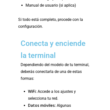
Manual de usuario (si aplica)
Si todo está completo, procede con la
configuración.
Conecta y enciende
la terminal
Dependiendo del modelo de tu terminal,
deberás conectarla de una de estas
formas:
WiFi:
Accede a los ajustes y
selecciona tu red.
Datos móviles:
Algunas