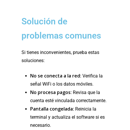
Solución de
problemas comunes
Si tienes inconvenientes, prueba estas
soluciones:
No se conecta a la red:
Verifica la
señal WiFi o los datos móviles.
No procesa pagos:
Revisa que la
cuenta esté vinculada correctamente.
Pantalla congelada:
Reinicia la
terminal y actualiza el software si es
necesario.