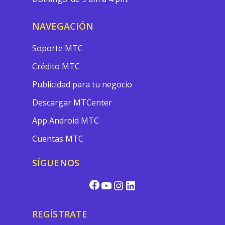
NAVEGACIÓN
Soporte MTC
Crédito MTC
Publicidad para tu negocio
Descargar MTCenter
App Android MTC
Cuentas MTC
SÍGUENOS
REGÍSTRATE