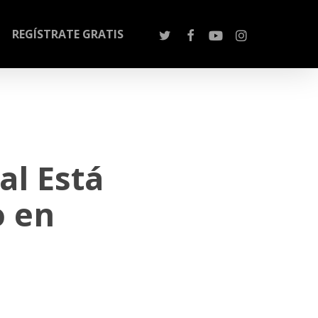
REGÍSTRATE GRATIS
al Está
o en