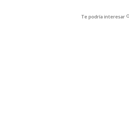
Te podría interesar 