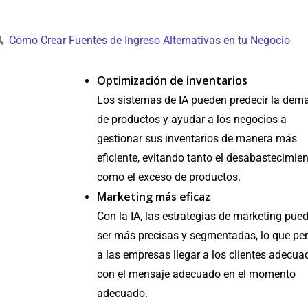
🔍
Cómo Crear Fuentes de Ingreso Alternativas en tu Negocio
Optimización de inventarios
Los sistemas de IA pueden predecir la de
de productos y ayudar a los negocios a
gestionar sus inventarios de manera más
eficiente, evitando tanto el desabastecimie
como el exceso de productos.
Marketing más eficaz
Con la IA, las estrategias de marketing pue
ser más precisas y segmentadas, lo que pe
a las empresas llegar a los clientes adecua
con el mensaje adecuado en el momento
adecuado.