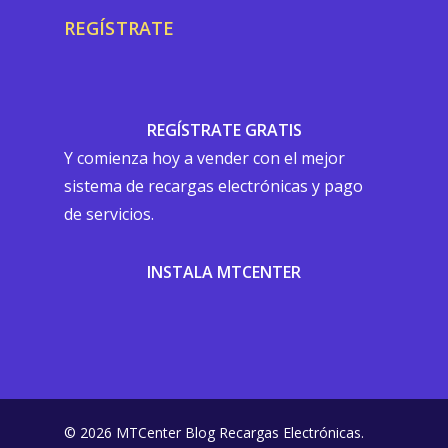
REGÍSTRATE
REGÍSTRATE GRATIS
Y comienza hoy a vender con el mejor
sistema de recargas electrónicas y pago
de servicios.
INSTALA MTCENTER
© 2026 MTCenter Blog Recargas Electrónicas.