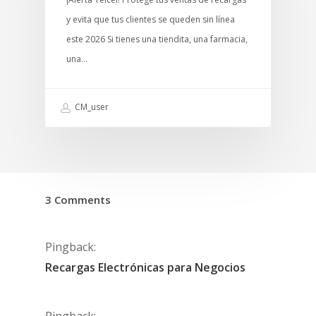
y evita que tus clientes se queden sin línea
este 2026 Si tienes una tiendita, una farmacia,
una…
CM_user
3 Comments
Pingback:
Recargas Electrónicas para Negocios
Pingback: