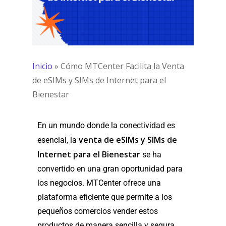
Inicio
»
Cómo MTCenter Facilita la Venta
de eSIMs y SIMs de Internet para el
Bienestar
En un mundo donde la conectividad es
venta de eSIMs y SIMs de
esencial, la
Internet para el Bienestar
se ha
convertido en una gran oportunidad para
los negocios. MTCenter ofrece una
plataforma eficiente que permite a los
pequeños comercios vender estos
productos de manera sencilla y segura,