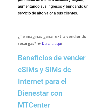
aumentando sus ingresos y brindando un
servicio de alto valor a sus clientes.
¿Te imaginas ganar extra vendiendo
recargas?
🎯
Da clic aqu
í
Beneficios de vender
eSIMs y SIMs de
Internet para el
Bienestar con
MTCenter