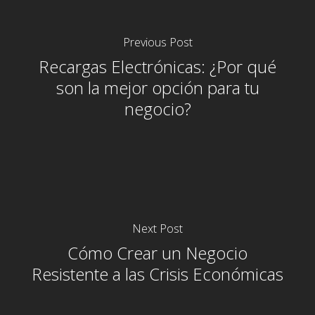
Previous Post
Recargas Electrónicas: ¿Por qué
son la mejor opción para tu
negocio?
Next Post
Cómo Crear un Negocio
Resistente a las Crisis Económicas