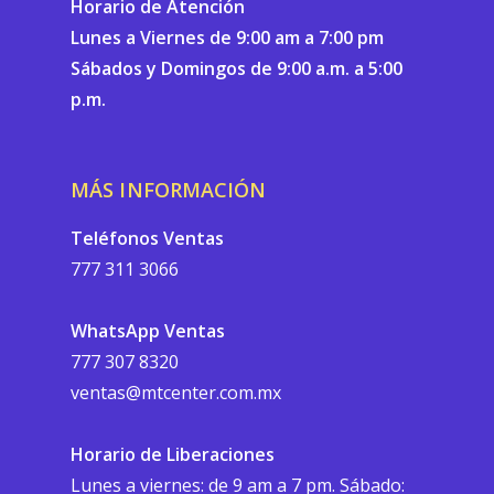
Horario de Atención
Lunes a Viernes de 9:00 am a 7:00 pm
Sábados y Domingos de 9:00 a.m. a 5:00
p.m.
MÁS INFORMACIÓN
Teléfonos Ventas
777 311 3066
WhatsApp Ventas
777 307 8320
ventas@mtcenter.com.mx
Horario de Liberaciones
Lunes a viernes: de 9 am a 7 pm. Sábado: