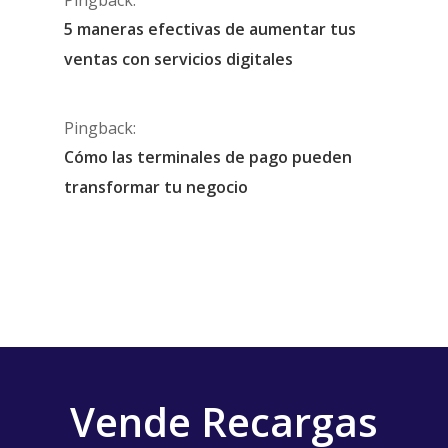
5 maneras efectivas de aumentar tus
ventas con servicios digitales
Pingback:
Cómo las terminales de pago pueden
transformar tu negocio
Vende Recargas