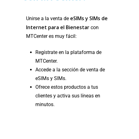
eSIMs y SIMs de
Unirse a la venta de
Internet para el Bienestar
con
MTCenter es muy fácil:
Regístrate en la plataforma de
MTCenter.
Accede a la sección de venta de
eSIMs y SIMs.
Ofrece estos productos a tus
clientes y activa sus líneas en
minutos.