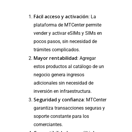
Fácil acceso y activación
: La
plataforma de MTCenter permite
vender y activar eSIMs y SIMs en
pocos pasos, sin necesidad de
trámites complicados.
Mayor rentabilidad
: Agregar
estos productos al catálogo de un
negocio genera ingresos
adicionales sin necesidad de
inversión en infraestructura.
Seguridad y confianza
: MTCenter
garantiza transacciones seguras y
soporte constante para los
comerciantes.