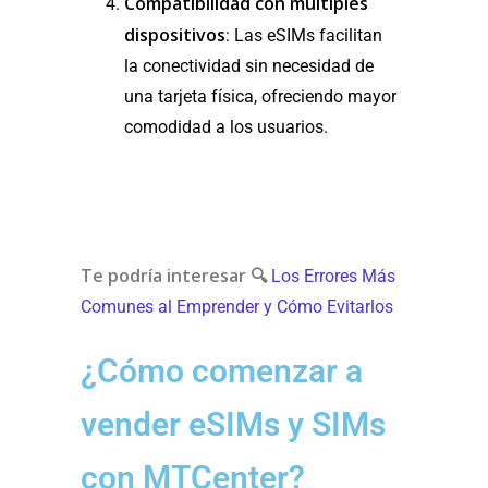
Compatibilidad con múltiples
dispositivos
: Las eSIMs facilitan
la conectividad sin necesidad de
una tarjeta física, ofreciendo mayor
comodidad a los usuarios.
Te podría interesar 🔍
Los Errores Más
Comunes al Emprender y Cómo Evitarlos
¿Cómo comenzar a
vender eSIMs y SIMs
con MTCenter?