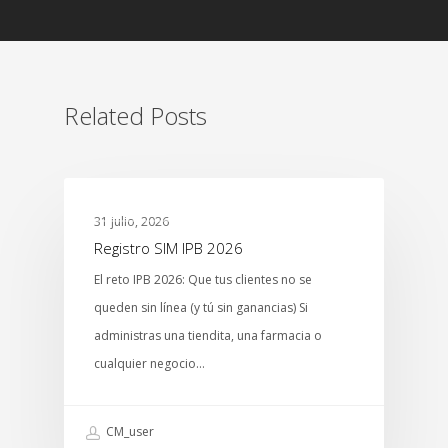
Related Posts
MTCENTER
31 julio, 2026
Registro SIM IPB 2026
El reto IPB 2026: Que tus clientes no se
queden sin línea (y tú sin ganancias) Si
administras una tiendita, una farmacia o
cualquier negocio…
CM_user