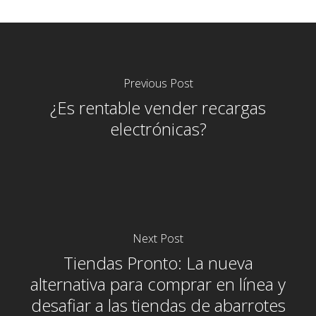
Previous Post
¿Es rentable vender recargas
electrónicas?
Next Post
Tiendas Pronto: La nueva
alternativa para comprar en línea y
desafiar a las tiendas de abarrotes