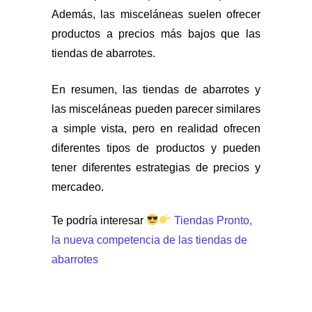
Además, las misceláneas suelen ofrecer
productos a precios más bajos que las
tiendas de abarrotes.
En resumen, las tiendas de abarrotes y
las misceláneas pueden parecer similares
a simple vista, pero en realidad ofrecen
diferentes tipos de productos y pueden
tener diferentes estrategias de precios y
mercadeo.
Te podría interesar
Tiendas Pronto,
la nueva competencia de las tiendas de
abarrotes