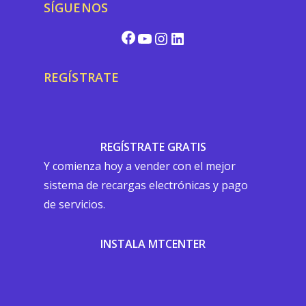
SÍGUENOS
REGÍSTRATE
REGÍSTRATE GRATIS
Y comienza hoy a vender con el mejor
sistema de recargas electrónicas y pago
de servicios.
INSTALA MTCENTER