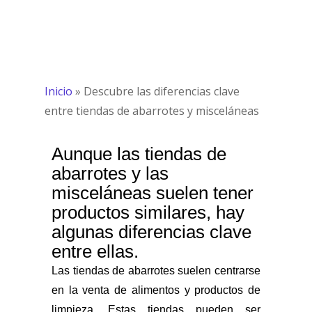
Inicio
»
Descubre las diferencias clave
entre tiendas de abarrotes y misceláneas
Aunque las tiendas de
abarrotes y las
misceláneas suelen tener
productos similares, hay
algunas diferencias clave
entre ellas.
Las tiendas de abarrotes suelen centrarse
en la venta de alimentos y productos de
limpieza. Estas tiendas pueden ser