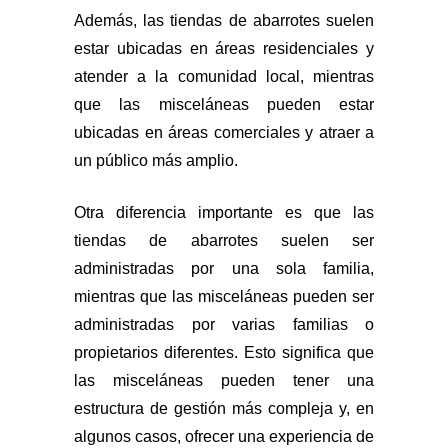
Además, las tiendas de abarrotes suelen
estar ubicadas en áreas residenciales y
atender a la comunidad local, mientras
que las misceláneas pueden estar
ubicadas en áreas comerciales y atraer a
un público más amplio.
Otra diferencia importante es que las
tiendas de abarrotes suelen ser
administradas por una sola familia,
mientras que las misceláneas pueden ser
administradas por varias familias o
propietarios diferentes. Esto significa que
las misceláneas pueden tener una
estructura de gestión más compleja y, en
algunos casos, ofrecer una experiencia de