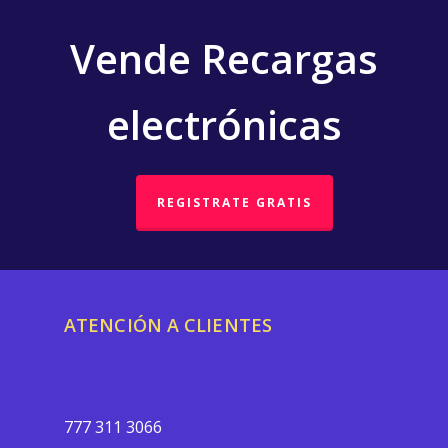
Vende Recargas
electrónicas
REGISTRATE GRATIS
ATENCIÓN A CLIENTES
777 311 3066