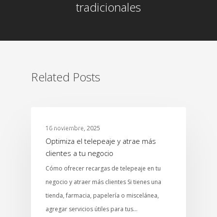
tradicionales
Related Posts
ABARROTES
16 noviembre, 2025
Optimiza el telepeaje y atrae más
clientes a tu negocio
Cómo ofrecer recargas de telepeaje en tu
negocio y atraer más clientes Si tienes una
tienda, farmacia, papelería o miscelánea,
agregar servicios útiles para tus…