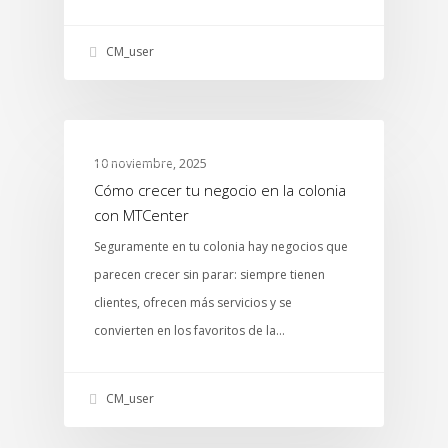
CM_user
ABARROTES
10 noviembre, 2025
Cómo crecer tu negocio en la colonia
con MTCenter
Seguramente en tu colonia hay negocios que
parecen crecer sin parar: siempre tienen
clientes, ofrecen más servicios y se
convierten en los favoritos de la…
CM_user