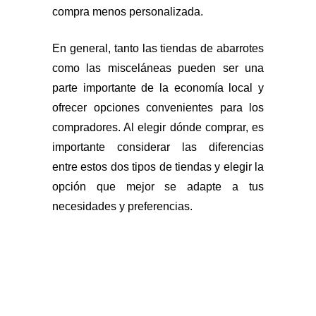
compra menos personalizada.
En general, tanto las tiendas de abarrotes
como las misceláneas pueden ser una
parte importante de la economía local y
ofrecer opciones convenientes para los
compradores. Al elegir dónde comprar, es
importante considerar las diferencias
entre estos dos tipos de tiendas y elegir la
opción que mejor se adapte a tus
necesidades y preferencias.