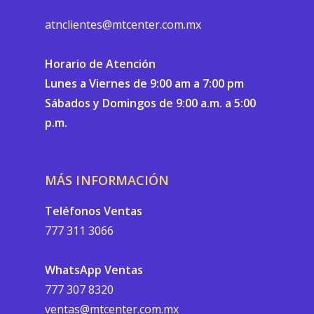
atnclientes@mtcenter.com.mx
Horario de Atención
Lunes a Viernes de 9:00 am a 7:00 pm
Sábados y Domingos de 9:00 a.m. a 5:00
p.m.
MÁS INFORMACIÓN
Teléfonos Ventas
777 311 3066
WhatsApp Ventas
777 307 8320
ventas@mtcenter.com.mx