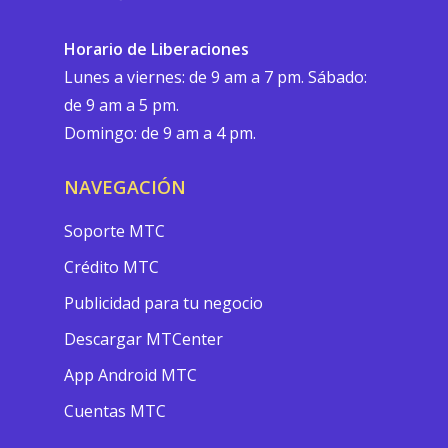
Horario de Liberaciones
Lunes a viernes: de 9 am a 7 pm. Sábado:
de 9 am a 5 pm.
Domingo: de 9 am a 4 pm.
NAVEGACIÓN
Soporte MTC
Crédito MTC
Publicidad para tu negocio
Descargar MTCenter
App Android MTC
Cuentas MTC