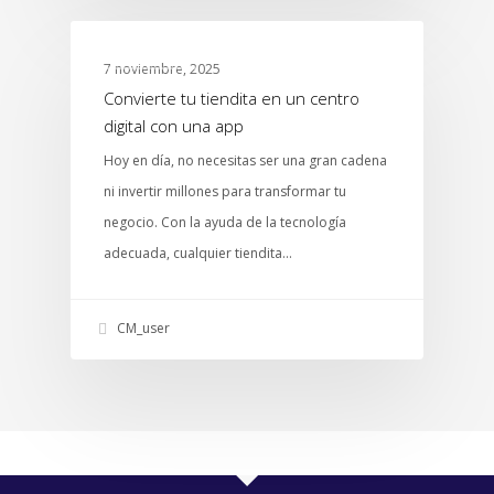
ABARROTES
7 noviembre, 2025
Convierte tu tiendita en un centro
digital con una app
Hoy en día, no necesitas ser una gran cadena
ni invertir millones para transformar tu
negocio. Con la ayuda de la tecnología
adecuada, cualquier tiendita…
CM_user