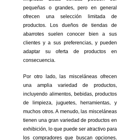
pequeñas o grandes, pero en general
ofrecen una selección limitada de
productos. Los dueños de tiendas de
abarrotes suelen conocer bien a sus
clientes y a sus preferencias, y pueden
adaptar su oferta de productos en
consecuencia.
Por otro lado, las misceláneas ofrecen
una amplia variedad de productos,
incluyendo alimentos, bebidas, productos
de limpieza, juguetes, herramientas, y
muchos otros. A menudo, las misceláneas
tienen una gran variedad de productos en
exhibición, lo que puede ser atractivo para
los compradores que buscan opciones.