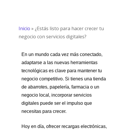
Inicio
»
¿Estás listo para hacer crecer tu
negocio con servicios digitales?
En un mundo cada vez más conectado,
adaptarse a las nuevas herramientas
tecnológicas es clave para mantener tu
negocio competitivo. Si tienes una tienda
de abarrotes, papelería, farmacia o un
negocio local, incorporar servicios
digitales puede ser el impulso que
necesitas para crecer.
Hoy en día, ofrecer recargas electrónicas,