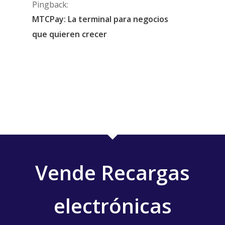
Pingback:
MTCPay: La terminal para negocios
que quieren crecer
Vende Recargas
electrónicas