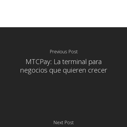
Previous Post
MTCPay: La terminal para
negocios que quieren crecer
Next Post