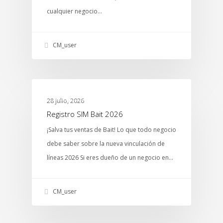
cualquier negocio…
CM_user
MTCENTER
28 julio, 2026
Registro SIM Bait 2026
¡Salva tus ventas de Bait! Lo que todo negocio
debe saber sobre la nueva vinculación de
líneas 2026 Si eres dueño de un negocio en…
CM_user