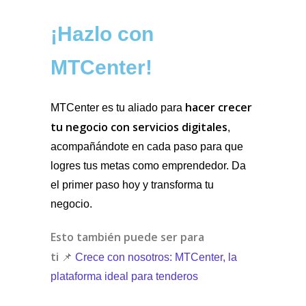
¡Hazlo con
MTCenter!
hacer crecer
MTCenter es tu aliado para
tu negocio con servicios digitales
,
acompañándote en cada paso para que
logres tus metas como emprendedor. Da
el primer paso hoy y transforma tu
negocio.
Esto también puede ser para
ti
📌
Crece con nosotros: MTCenter, la
plataforma ideal para tenderos