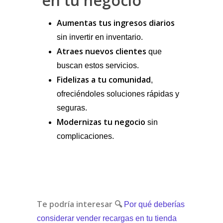
en tu negocio
Aumentas tus ingresos diarios
sin invertir en inventario.
Atraes nuevos clientes
que
buscan estos servicios.
Fidelizas a tu comunidad
,
ofreciéndoles soluciones rápidas y
seguras.
Modernizas tu negocio
sin
complicaciones.
Te podría interesar 🔍
Por qué deberías
considerar vender recargas en tu tienda