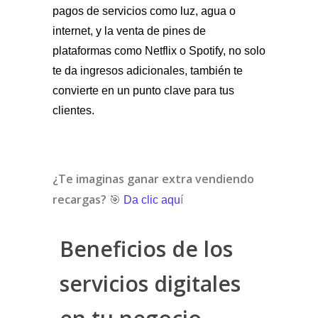
pagos de servicios como luz, agua o
internet, y la venta de pines de
plataformas como Netflix o Spotify, no solo
te da ingresos adicionales, también te
convierte en un punto clave para tus
clientes.
¿Te imaginas ganar extra vendiendo
recargas?
🎯
Da clic aqu
í
Beneficios de los
servicios digitales