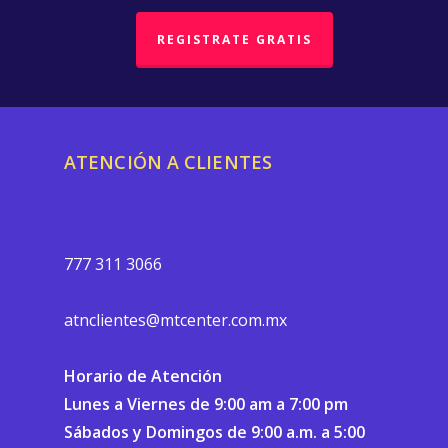
REGISTRATE GRATIS
ATENCIÓN A CLIENTES
777 311 3066
atnclientes@mtcenter.com.mx
Horario de Atención
Lunes a Viernes de 9:00 am a 7:00 pm
Sábados y Domingos de 9:00 a.m. a 5:00