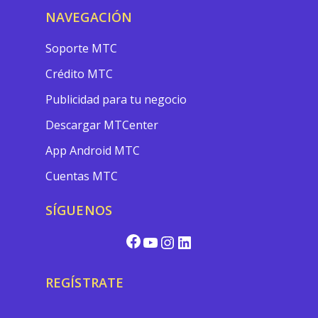
NAVEGACIÓN
Soporte MTC
Crédito MTC
Publicidad para tu negocio
Descargar MTCenter
App Android MTC
Cuentas MTC
SÍGUENOS
REGÍSTRATE