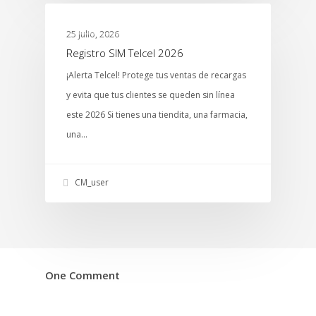
MTCENTER
25 julio, 2026
Registro SIM Telcel 2026
¡Alerta Telcel! Protege tus ventas de recargas
y evita que tus clientes se queden sin línea
este 2026 Si tienes una tiendita, una farmacia,
una…
CM_user
One Comment