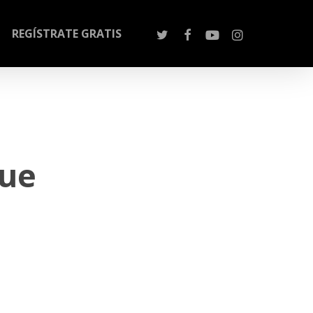
REGÍSTRATE GRATIS
que