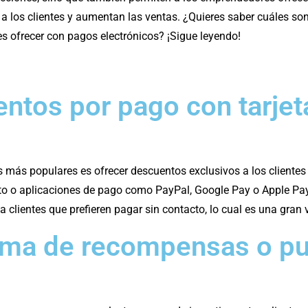
n a los clientes y aumentan las ventas. ¿Quieres saber cuáles so
 ofrecer con pagos electrónicos? ¡Sigue leyendo!
entos por pago con tarjet
 más populares es ofrecer descuentos exclusivos a los cliente
bito o aplicaciones de pago como PayPal, Google Pay o Apple Pay
a clientes que prefieren pagar sin contacto, lo cual es una gran 
ama de recompensas o pu