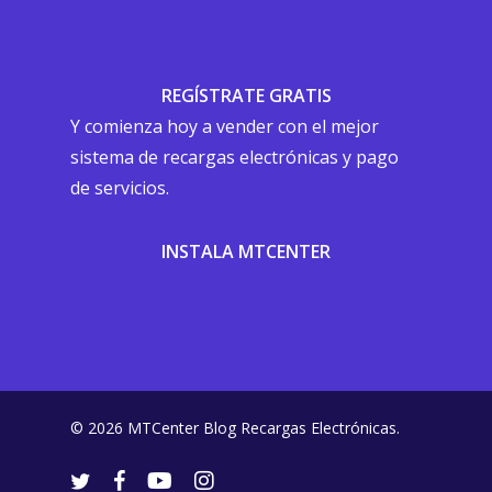
REGÍSTRATE GRATIS
Y comienza hoy a vender con el mejor
sistema de recargas electrónicas y pago
de servicios.
INSTALA MTCENTER
© 2026 MTCenter Blog Recargas Electrónicas.