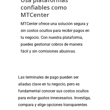
confiables como
MTCenter
MTCenter ofrece una solución segura y
sin costos ocultos para recibir pagos en
tu negocio. Con nuestra plataforma,
puedes gestionar cobros de manera
fácil y sin comisiones abusivas.
Las terminales de pago pueden ser
aliadas clave en tu negocio, pero es
fundamental conocer sus costos ocultos
para evitar gastos innecesarios. Investiga,
compara y elige opciones transparentes