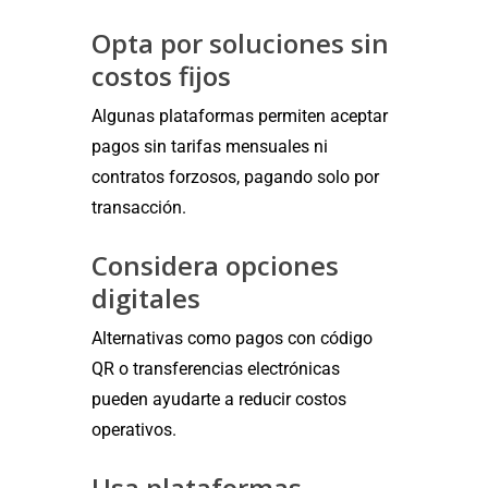
Opta por soluciones sin
costos fijos
Algunas plataformas permiten aceptar
pagos sin tarifas mensuales ni
contratos forzosos, pagando solo por
transacción.
Considera opciones
digitales
Alternativas como pagos con código
QR o transferencias electrónicas
pueden ayudarte a reducir costos
operativos.
Usa plataformas