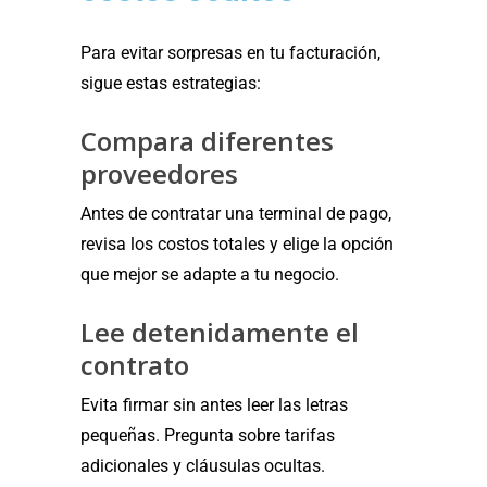
Para evitar sorpresas en tu facturación,
sigue estas estrategias:
Compara diferentes
proveedores
Antes de contratar una terminal de pago,
revisa los costos totales y elige la opción
que mejor se adapte a tu negocio.
Lee detenidamente el
contrato
Evita firmar sin antes leer las letras
pequeñas. Pregunta sobre tarifas
adicionales y cláusulas ocultas.