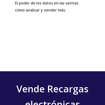
El poder de los datos en las ventas:
cómo analizar y vender más.
Vende Recargas
electrónicas