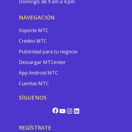
Domingo: de 9 am a 4 pm.
NAVEGACIÓN
Soporte MTC
Crédito MTC
Publicidad para tu negocio
Descargar MTCenter
App Android MTC
Cuentas MTC
SÍGUENOS
REGÍSTRATE