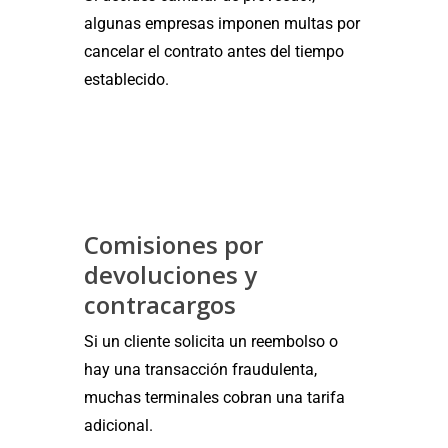
algunas empresas imponen multas por
cancelar el contrato antes del tiempo
establecido.
Comisiones por
devoluciones y
contracargos
Si un cliente solicita un reembolso o
hay una transacción fraudulenta,
muchas terminales cobran una tarifa
adicional.