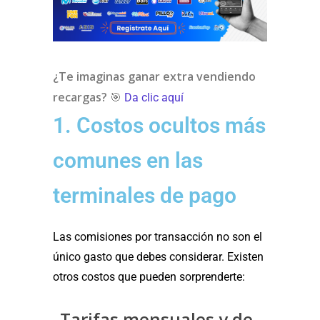
¿Te imaginas ganar extra vendiendo
recargas?
🎯
Da clic aquí
1. Costos ocultos más
comunes en las
terminales de pago
Las comisiones por transacción no son el
único gasto que debes considerar. Existen
otros costos que pueden sorprenderte:
Tarifas mensuales y de