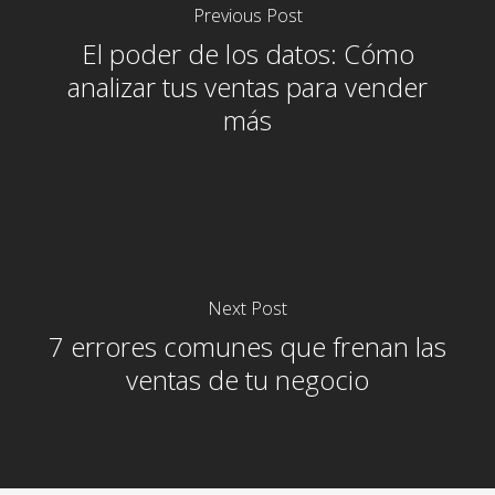
Previous Post
El poder de los datos: Cómo
analizar tus ventas para vender
más
Next Post
7 errores comunes que frenan las
ventas de tu negocio