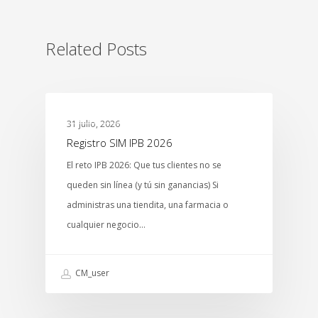
Related Posts
MTCENTER
31 julio, 2026
Registro SIM IPB 2026
El reto IPB 2026: Que tus clientes no se
queden sin línea (y tú sin ganancias) Si
administras una tiendita, una farmacia o
cualquier negocio…
CM_user