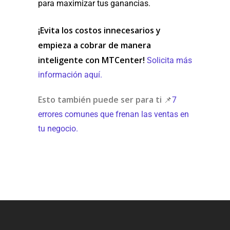
para maximizar tus ganancias.
¡Evita los costos innecesarios y
empieza a cobrar de manera
inteligente con MTCenter!
Solicita más
información aquí.
Esto también puede ser para ti
📌
7
errores comunes que frenan las ventas en
tu negocio.