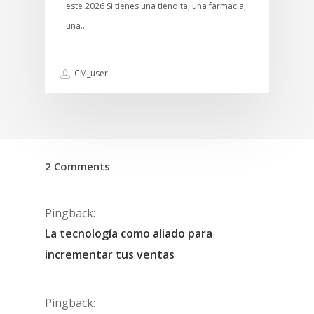
este 2026 Si tienes una tiendita, una farmacia,
una…
CM_user
2 Comments
Pingback:
La tecnología como aliado para
incrementar tus ventas
Pingback: