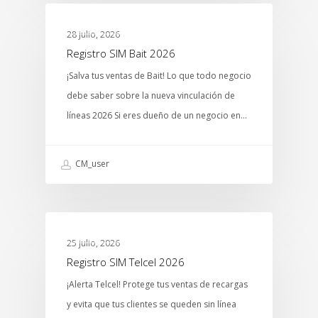
MTCENTER
28 julio, 2026
Registro SIM Bait 2026
¡Salva tus ventas de Bait! Lo que todo negocio
debe saber sobre la nueva vinculación de
líneas 2026 Si eres dueño de un negocio en…
CM_user
MTCENTER
25 julio, 2026
Registro SIM Telcel 2026
¡Alerta Telcel! Protege tus ventas de recargas
y evita que tus clientes se queden sin línea