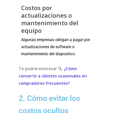
Costos por
actualizaciones o
mantenimiento del
equipo
Algunas empresas obligan a pagar por
actualizaciones de software o
mantenimiento del dispositivo.
Te podría interesar 🔍
¿Cómo
convertir a clientes ocasionales en
compradores frecuentes?
2. Cómo evitar los
costos ocultos