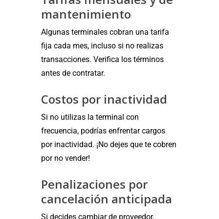
mantenimiento
Algunas terminales cobran una tarifa
fija cada mes, incluso si no realizas
transacciones. Verifica los términos
antes de contratar.
Costos por inactividad
Si no utilizas la terminal con
frecuencia, podrías enfrentar cargos
por inactividad. ¡No dejes que te cobren
por no vender!
Penalizaciones por
cancelación anticipada
Si decides cambiar de proveedor,