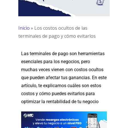
Inicio
»
Los costos ocultos de las
terminales de pago y cómo evitarlos
Las terminales de pago son herramientas
esenciales para los negocios, pero
muchas veces vienen con costos ocultos
que pueden afectar tus ganancias. En este
artículo, te explicamos cuáles son estos
costos y cómo puedes evitarlos para
optimizar la rentabilidad de tu negocio