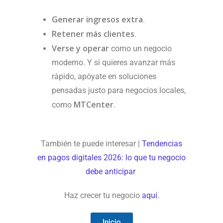
Generar ingresos extra
.
Retener más clientes
.
Verse y operar
como un negocio
moderno. Y si quieres avanzar más
rápido, apóyate en soluciones
pensadas justo para negocios locales,
MTCenter
como
.
También te puede interesar |
Tendencias
en pagos digitales 2026: lo que tu negocio
debe anticipar
Haz crecer tu negocio
aquí.
Inicio