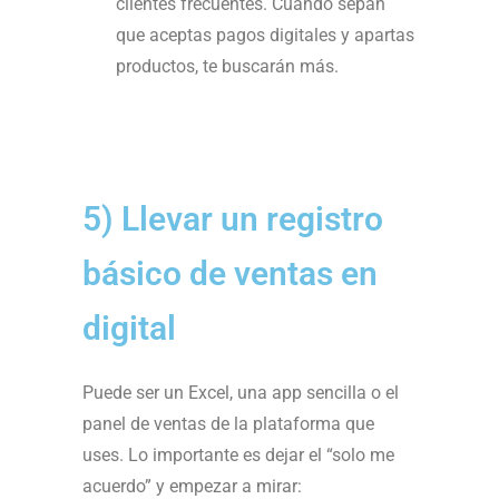
clientes frecuentes. Cuando sepan
que aceptas pagos digitales y apartas
productos, te buscarán más.
5) Llevar un registro
básico de ventas en
digital
Puede ser un Excel, una app sencilla o el
panel de ventas de la plataforma que
uses. Lo importante es dejar el “solo me
acuerdo” y empezar a mirar: