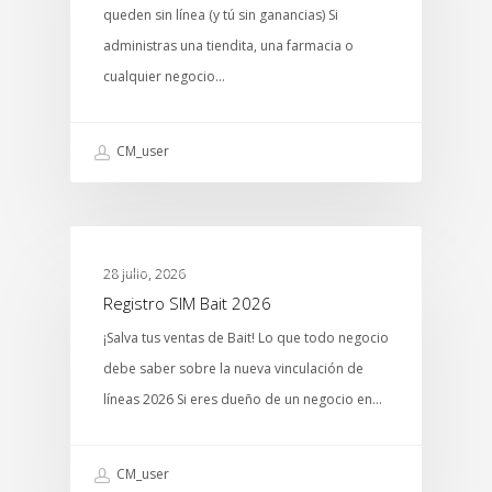
queden sin línea (y tú sin ganancias) Si
administras una tiendita, una farmacia o
cualquier negocio…
CM_user
MTCENTER
28 julio, 2026
Registro SIM Bait 2026
¡Salva tus ventas de Bait! Lo que todo negocio
debe saber sobre la nueva vinculación de
líneas 2026 Si eres dueño de un negocio en…
CM_user