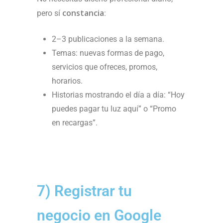
constancia
pero sí
:
2–3 publicaciones a la semana.
Temas: nuevas formas de pago,
servicios que ofreces, promos,
horarios.
Historias mostrando el día a día: “Hoy
puedes pagar tu luz aquí” o “Promo
en recargas”.
7) Registrar tu
negocio en Google