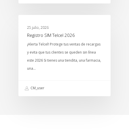
MTCENTER
25 julio, 2026
Registro SIM Telcel 2026
¡Alerta Telcel! Protege tus ventas de recargas
y evita que tus clientes se queden sin línea
este 2026 Si tienes una tiendita, una farmacia,
una…
CM_user