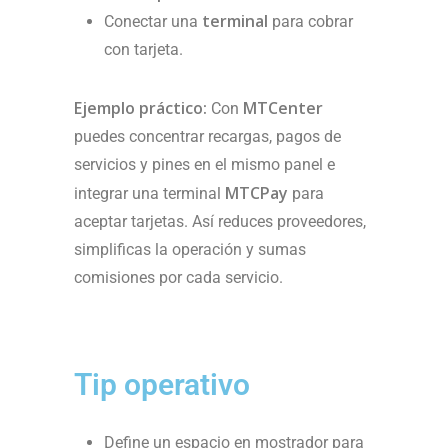
terminal
Conectar una
para cobrar
con tarjeta.
Ejemplo práctico:
MTCenter
Con
puedes concentrar recargas, pagos de
servicios y pines en el mismo panel e
MTCPay
integrar una terminal
para
aceptar tarjetas. Así reduces proveedores,
simplificas la operación y sumas
comisiones por cada servicio.
Tip operativo
Define un espacio en mostrador para