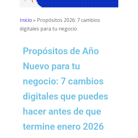
Inicio
»
Propósitos 2026: 7 cambios
digitales para tu negocio
Propósitos de Año
Nuevo para tu
negocio: 7 cambios
digitales que puedes
hacer antes de que
termine enero 2026