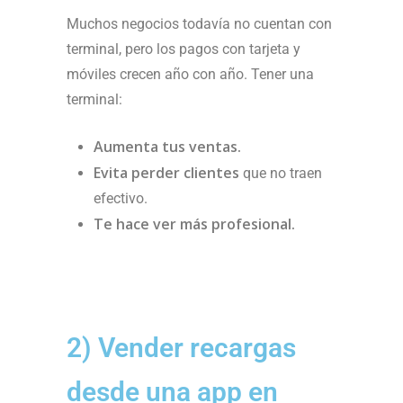
Muchos negocios todavía no cuentan con
terminal, pero los pagos con tarjeta y
móviles crecen año con año. Tener una
terminal:
Aumenta tus ventas.
Evita perder clientes
que no traen
efectivo.
Te hace ver más profesional.
2) Vender recargas
desde una app en