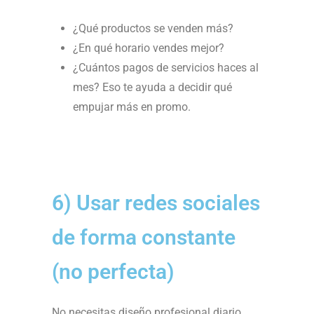
¿Qué productos se venden más?
¿En qué horario vendes mejor?
¿Cuántos pagos de servicios haces al
mes? Eso te ayuda a decidir qué
empujar más en promo.
6) Usar redes sociales
de forma constante
(no perfecta)
No necesitas diseño profesional diario,