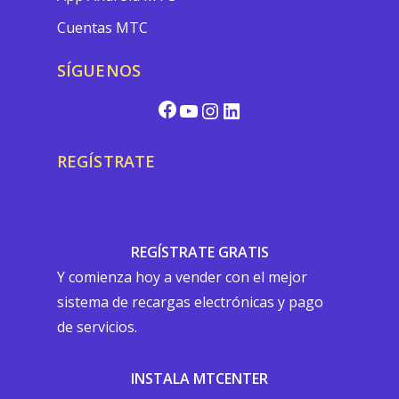
Cuentas MTC
SÍGUENOS
REGÍSTRATE
REGÍSTRATE GRATIS
Y comienza hoy a vender con el mejor
sistema de recargas electrónicas y pago
de servicios.
INSTALA MTCENTER