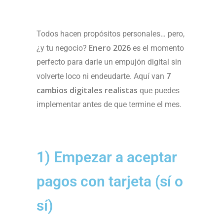
Todos hacen propósitos personales… pero,
Enero 2026
¿y tu negocio?
es el momento
perfecto para darle un empujón digital sin
7
volverte loco ni endeudarte. Aquí van
cambios digitales realistas
que puedes
implementar antes de que termine el mes.
1) Empezar a aceptar
pagos con tarjeta (sí o
sí)