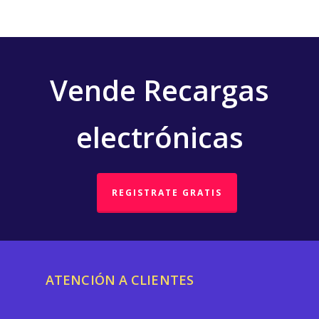
Vende Recargas
electrónicas
REGISTRATE GRATIS
ATENCIÓN A CLIENTES