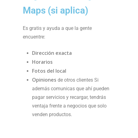
Maps (si aplica)
Es gratis y ayuda a que la gente
encuentre:
Dirección exacta
Horarios
Fotos del local
Opiniones
de otros clientes Si
además comunicas que ahí pueden
pagar servicios y recargar, tendrás
ventaja frente a negocios que solo
venden productos.