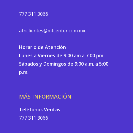
777 311 3066
atnclientes@mtcenter.com.mx
Horario de Atención
Lunes a Viernes de 9:00 am a 7:00 pm
Sábados y Domingos de 9:00 a.m. a 5:00
p.m.
MÁS INFORMACIÓN
Teléfonos Ventas
777 311 3066