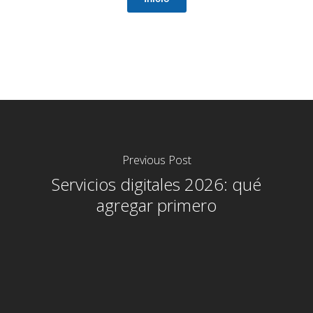
Previous Post
Servicios digitales 2026: qué
agregar primero