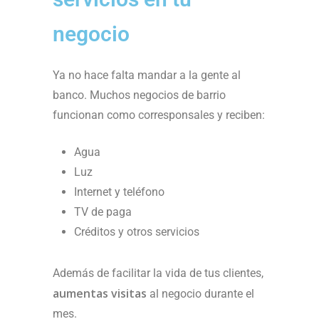
negocio
Ya no hace falta mandar a la gente al
banco. Muchos negocios de barrio
funcionan como corresponsales y reciben:
Agua
Luz
Internet y teléfono
TV de paga
Créditos y otros servicios
Además de facilitar la vida de tus clientes,
aumentas visitas
al negocio durante el
mes.