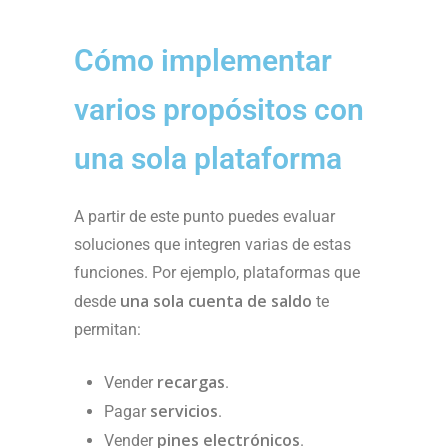
Cómo implementar
varios propósitos con
una sola plataforma
A partir de este punto puedes evaluar
soluciones que integren varias de estas
funciones. Por ejemplo, plataformas que
una sola cuenta de saldo
desde
te
permitan:
recargas
Vender
.
servicios
Pagar
.
pines electrónicos
Vender
.