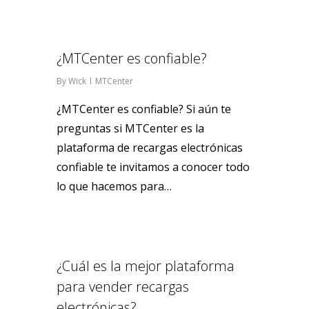
0
¿MTCenter es confiable?
By
Wick
MTCenter
¿MTCenter es confiable? Si aún te
preguntas si MTCenter es la
plataforma de recargas electrónicas
confiable te invitamos a conocer todo
lo que hacemos para…
1
¿Cuál es la mejor plataforma
para vender recargas
electrónicas?