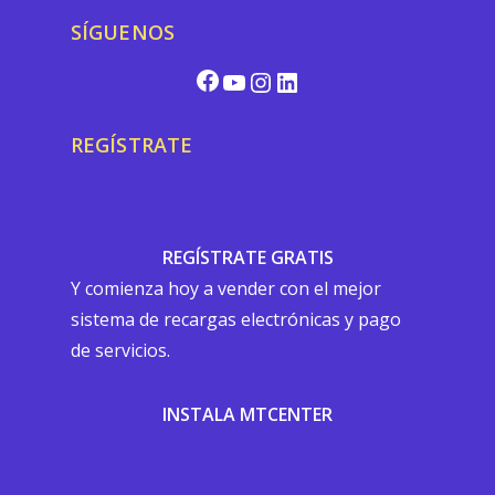
SÍGUENOS
Facebook
YouTube
Instagram
LinkedIn
REGÍSTRATE
REGÍSTRATE GRATIS
Y comienza hoy a vender con el mejor
sistema de recargas electrónicas y pago
de servicios.
INSTALA MTCENTER