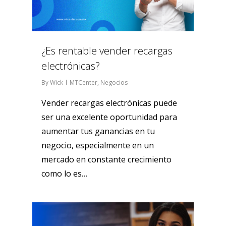
¿Es rentable vender recargas
electrónicas?
By
Wick
MTCenter
,
Negocios
Vender recargas electrónicas puede
ser una excelente oportunidad para
aumentar tus ganancias en tu
negocio, especialmente en un
mercado en constante crecimiento
como lo es…
1