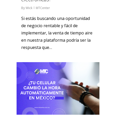
By
Wick
MTCenter
Si estás buscando una oportunidad
de negocio rentable y fácil de
implementar, la venta de tiempo aire
en nuestra plataforma podría ser la
respuesta que…
1