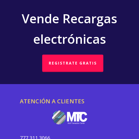
Vende Recargas
electrónicas
REGISTRATE GRATIS
ATENCIÓN A CLIENTES
777 311 3066