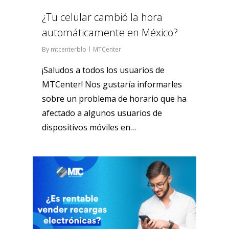
¿Tu celular cambió la hora
automáticamente en México?
By
mtcenterblo
MTCenter
¡Saludos a todos los usuarios de
MTCenter! Nos gustaría informarles
sobre un problema de horario que ha
afectado a algunos usuarios de
dispositivos móviles en…
0