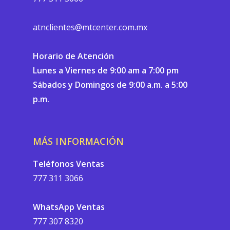
atnclientes@mtcenter.com.mx
Horario de Atención
Lunes a Viernes de 9:00 am a 7:00 pm
Sábados y Domingos de 9:00 a.m. a 5:00
p.m.
MÁS INFORMACIÓN
Teléfonos Ventas
777 311 3066
WhatsApp Ventas
777 307 8320