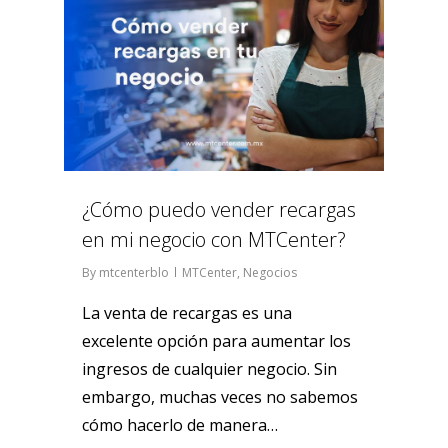
¿Cómo puedo vender recargas
en mi negocio con MTCenter?
By
mtcenterblo
MTCenter
,
Negocios
La venta de recargas es una
excelente opción para aumentar los
ingresos de cualquier negocio. Sin
embargo, muchas veces no sabemos
cómo hacerlo de manera…