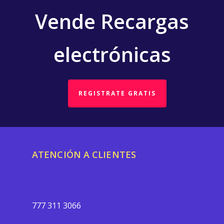
Vende Recargas
electrónicas
REGISTRATE GRATIS
ATENCIÓN A CLIENTES
777 311 3066