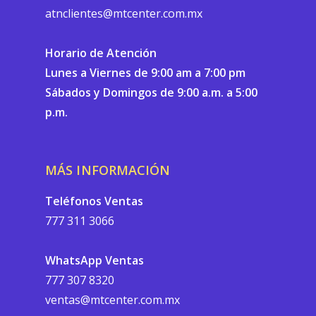
atnclientes@mtcenter.com.mx
Horario de Atención
Lunes a Viernes de 9:00 am a 7:00 pm
Sábados y Domingos de 9:00 a.m. a 5:00
p.m.
MÁS INFORMACIÓN
Teléfonos Ventas
777 311 3066
WhatsApp Ventas
777 307 8320
ventas@mtcenter.com.mx