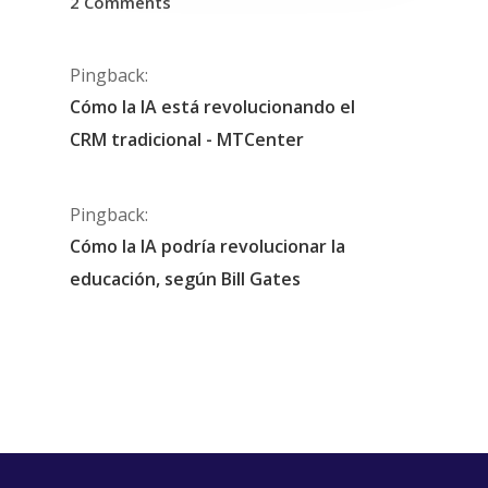
2 Comments
Pingback:
Cómo la IA está revolucionando el
CRM tradicional - MTCenter
Pingback:
Cómo la IA podría revolucionar la
educación, según Bill Gates