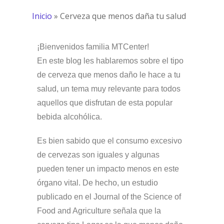
Inicio
»
Cerveza que menos daña tu salud
¡Bienvenidos familia MTCenter!
En este blog les hablaremos sobre el tipo
de cerveza que menos daño le hace a tu
salud, un tema muy relevante para todos
aquellos que disfrutan de esta popular
bebida alcohólica.
Es bien sabido que el consumo excesivo
de cervezas son iguales y algunas
pueden tener un impacto menos en este
órgano vital. De hecho, un estudio
publicado en el Journal of the Science of
Food and Agriculture señala que la