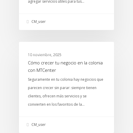
agregar servicios útiles para tus…
CM_user
ABARROTES
10 noviembre, 2025
Cómo crecer tu negocio en la colonia
con MTCenter
Seguramente en tu colonia hay negocios que
parecen crecer sin parar: siempre tienen
clientes, ofrecen más servicios y se
convierten en los favoritos de la…
CM_user