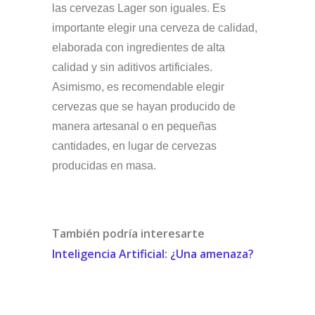
las cervezas Lager son iguales. Es
importante elegir una cerveza de calidad,
elaborada con ingredientes de alta
calidad y sin aditivos artificiales.
Asimismo, es recomendable elegir
cervezas que se hayan producido de
manera artesanal o en pequeñas
cantidades, en lugar de cervezas
producidas en masa.
También podría interesarte
Inteligencia Artificial: ¿Una amenaza?