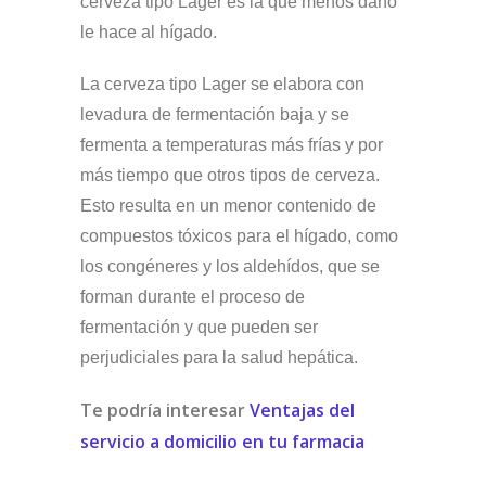
cerveza tipo Lager es la que menos daño
le hace al hígado.
La cerveza tipo Lager se elabora con
levadura de fermentación baja y se
fermenta a temperaturas más frías y por
más tiempo que otros tipos de cerveza.
Esto resulta en un menor contenido de
compuestos tóxicos para el hígado, como
los congéneres y los aldehídos, que se
forman durante el proceso de
fermentación y que pueden ser
perjudiciales para la salud hepática.
Te podría interesar
Ventajas del
servicio a domicilio en tu farmacia