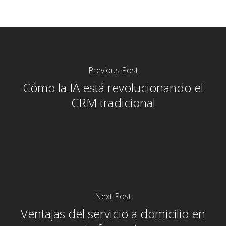
Previous Post
Cómo la IA está revolucionando el
CRM tradicional
Next Post
Ventajas del servicio a domicilio en