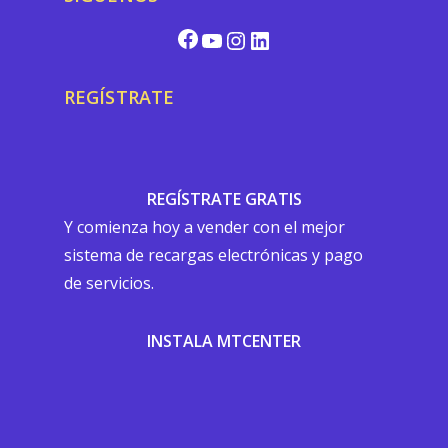
REGÍSTRATE
REGÍSTRATE GRATIS
Y comienza hoy a vender con el mejor
sistema de recargas electrónicas y pago
de servicios.
INSTALA MTCENTER