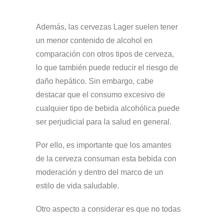
Además, las cervezas Lager suelen tener
un menor contenido de alcohol en
comparación con otros tipos de cerveza,
lo que también puede reducir el riesgo de
daño hepático. Sin embargo, cabe
destacar que el consumo excesivo de
cualquier tipo de bebida alcohólica puede
ser perjudicial para la salud en general.
Por ello, es importante que los amantes
de la cerveza consuman esta bebida con
moderación y dentro del marco de un
estilo de vida saludable.
Otro aspecto a considerar es que no todas