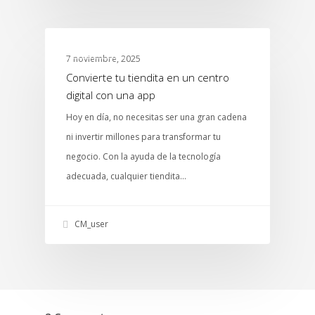
ABARROTES
7 noviembre, 2025
Convierte tu tiendita en un centro
digital con una app
Hoy en día, no necesitas ser una gran cadena
ni invertir millones para transformar tu
negocio. Con la ayuda de la tecnología
adecuada, cualquier tiendita…
CM_user