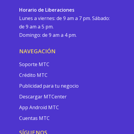
Horario de Liberaciones
Lunes a viernes: de 9 am a 7 pm. Sábado:
de 9 am a 5 pm.
Domingo: de 9 am a 4 pm.
NAVEGACIÓN
Soporte MTC
Crédito MTC
Publicidad para tu negocio
Descargar MTCenter
App Android MTC
Cuentas MTC
SÍGUENOS