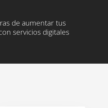
ras de aumentar tus
con servicios digitales