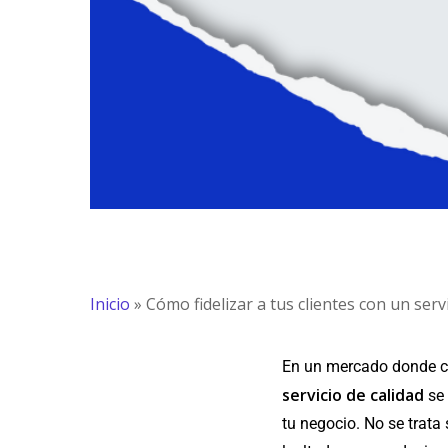
Inicio
»
Cómo fidelizar a tus clientes con un servi
En un mercado donde c
servicio de calidad
se 
tu negocio. No se trata