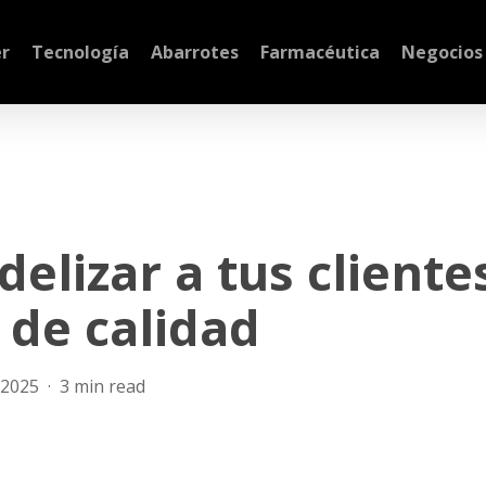
r
Tecnología
Abarrotes
Farmacéutica
Negocios
delizar a tus cliente
 de calidad
, 2025
3 min read