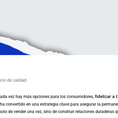
cio de calidad
fidelizar a 
ada vez hay más opciones para los consumidores,
ha convertido en una estrategia clave para asegurar la permane
 solo de vender una vez, sino de construir relaciones duraderas 