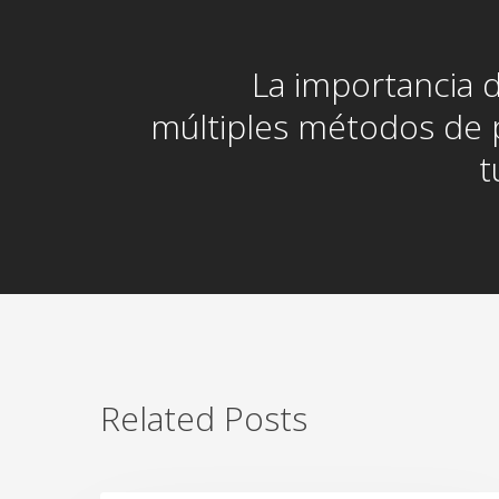
La importancia 
múltiples métodos de 
t
Related Posts