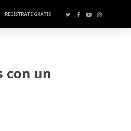
REGÍSTRATE GRATIS
s con un