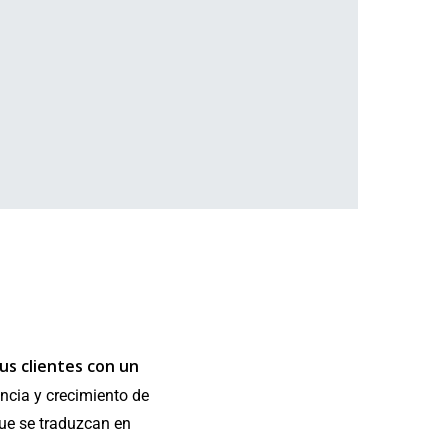
tus clientes con un
ncia y crecimiento de
que se traduzcan en