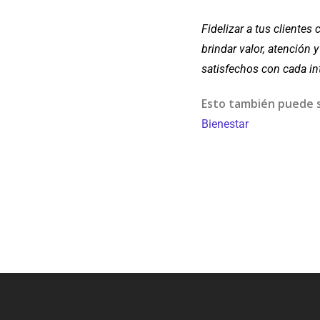
Fidelizar a tus cliente
brindar valor, atención 
satisfechos con cada in
Esto también puede s
Bienestar