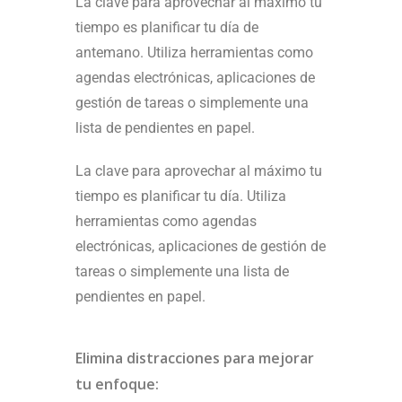
La clave para aprovechar al máximo tu
tiempo es planificar tu día de
antemano. Utiliza herramientas como
agendas electrónicas, aplicaciones de
gestión de tareas o simplemente una
lista de pendientes en papel.
La clave para aprovechar al máximo tu
tiempo es planificar tu día. Utiliza
herramientas como agendas
electrónicas, aplicaciones de gestión de
tareas o simplemente una lista de
pendientes en papel.
Elimina distracciones para mejorar
tu enfoque: