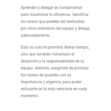
Aprender a delegar es fundamental
para maximizar tu eficiencia. Identifica
las tareas que pueden ser realizadas
por otros miembros del equipo y delega
adecuadamente.
Esto no solo te permitirá liberar tiempo,
sino que también fomentará el
desarrollo y la responsabilidad de tu
equipo. Además, asegúrate de priorizar
tus tareas de acuerdo con su
importancia y urgencia, para poder
enfocarte en lo más relevante en cada
momento.