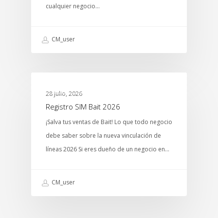
cualquier negocio…
CM_user
MTCENTER
28 julio, 2026
Registro SIM Bait 2026
¡Salva tus ventas de Bait! Lo que todo negocio
debe saber sobre la nueva vinculación de
líneas 2026 Si eres dueño de un negocio en…
CM_user