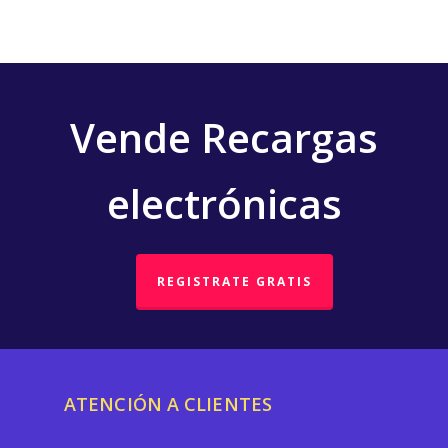
Vende Recargas
electrónicas
REGISTRATE GRATIS
ATENCIÓN A CLIENTES