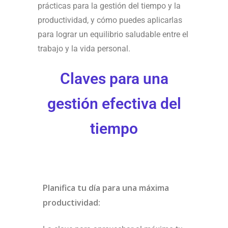
prácticas para la gestión del tiempo y la
productividad, y cómo puedes aplicarlas
para lograr un equilibrio saludable entre el
trabajo y la vida personal.
Claves para una
gestión efectiva del
tiempo
Planifica tu día para una máxima
productividad: