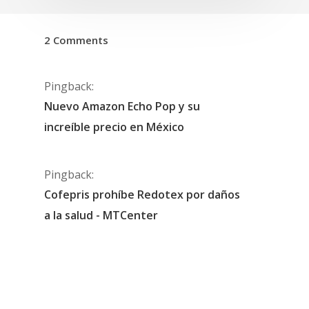
2 Comments
Pingback:
Nuevo Amazon Echo Pop y su
increíble precio en México
Pingback:
Cofepris prohíbe Redotex por daños
a la salud - MTCenter