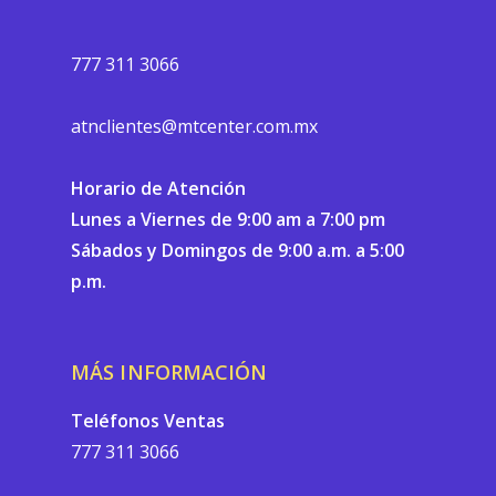
777 311 3066
atnclientes@mtcenter.com.mx
Horario de Atención
Lunes a Viernes de 9:00 am a 7:00 pm
Sábados y Domingos de 9:00 a.m. a 5:00
p.m.
MÁS INFORMACIÓN
Teléfonos Ventas
777 311 3066