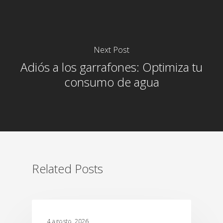
Next Post
Adiós a los garrafones: Optimiza tu
consumo de agua
Related Posts
NEGOCIOS
4 agosto, 2026