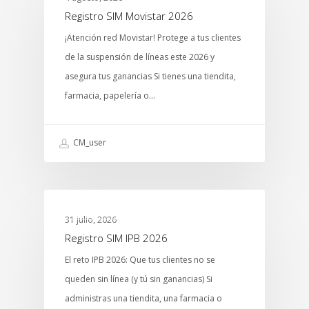
Registro SIM Movistar 2026
¡Atención red Movistar! Protege a tus clientes
de la suspensión de líneas este 2026 y
asegura tus ganancias Si tienes una tiendita,
farmacia, papelería o…
CM_user
MTCENTER
31 julio, 2026
Registro SIM IPB 2026
El reto IPB 2026: Que tus clientes no se
queden sin línea (y tú sin ganancias) Si
administras una tiendita, una farmacia o