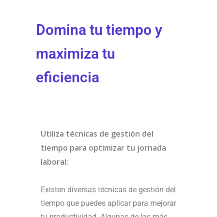
Domina tu tiempo y
maximiza tu
eficiencia
Utiliza técnicas de gestión del
tiempo para optimizar tu jornada
laboral:
Existen diversas técnicas de gestión del
tiempo que puedes aplicar para mejorar
tu productividad. Algunas de las más