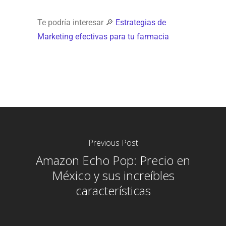
Te podría interesar 🔎
Estrategias de
Marketing efectivas para tu farmacia
Previous Post
Amazon Echo Pop: Precio en
México y sus increíbles
características