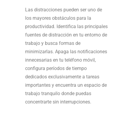
Las distracciones pueden ser uno de
los mayores obstáculos para la
productividad. Identifica las principales
fuentes de distracción en tu entorno de
trabajo y busca formas de
minimizarlas. Apaga las notificaciones
innecesarias en tu teléfono móvil,
configura períodos de tiempo
dedicados exclusivamente a tareas
importantes y encuentra un espacio de
trabajo tranquilo donde puedas
concentrarte sin interrupciones.