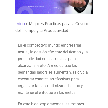
Inicio
»
Mejores Prácticas para la Gestión
del Tiempo y la Productividad
En el competitivo mundo empresarial
actual, la gestión eficiente del tiempo y la
productividad son esenciales para
alcanzar el éxito. A medida que las
demandas laborales aumentan, es crucial
encontrar estrategias efectivas para
organizar tareas, optimizar el tiempo y
mantener el enfoque en las metas.
En este blog, exploraremos las mejores