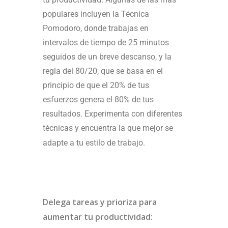
populares incluyen la Técnica
Pomodoro, donde trabajas en
intervalos de tiempo de 25 minutos
seguidos de un breve descanso, y la
regla del 80/20, que se basa en el
principio de que el 20% de tus
esfuerzos genera el 80% de tus
resultados. Experimenta con diferentes
técnicas y encuentra la que mejor se
adapte a tu estilo de trabajo.
Delega tareas y prioriza para
aumentar tu productividad: