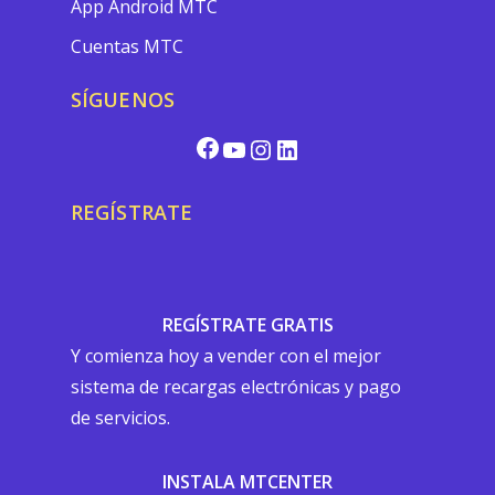
App Android MTC
Cuentas MTC
SÍGUENOS
REGÍSTRATE
REGÍSTRATE GRATIS
Y comienza hoy a vender con el mejor
sistema de recargas electrónicas y pago
de servicios.
INSTALA MTCENTER